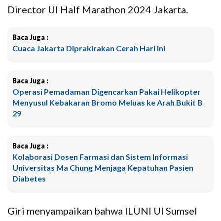
Director UI Half Marathon 2024 Jakarta.
Baca Juga :
Cuaca Jakarta Diprakirakan Cerah Hari Ini
Baca Juga :
Operasi Pemadaman Digencarkan Pakai Helikopter
Menyusul Kebakaran Bromo Meluas ke Arah Bukit B
29
Baca Juga :
Kolaborasi Dosen Farmasi dan Sistem Informasi
Universitas Ma Chung Menjaga Kepatuhan Pasien
Diabetes
Giri menyampaikan bahwa ILUNI UI Sumsel