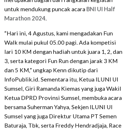
untuk mendukung puncak acara
BNI UI Half
Marathon 2024
.
“Hari ini, 4 Agustus, kami mengadakan Fun
Walk mulai pukul 05.00 pagi. Ada kompetisi
lari 10 KM dengan hadiah untuk juara 1, 2, dan
3, serta kategori Fun Run dengan jarak 3 KM
dan 5 KM,” ungkap Kenn dikutip dari
InfoPublik.id. Sementara itu, Ketua ILUNI UI
Sumsel, Giri Ramanda Kiemas yang juga Wakil
Ketua DPRD Provinsi Sumsel, membuka acara
bersama Suherman Yahya, Sekjen ILUNI UI
Sumsel yang juga Direktur Utama PT Semen
Baturaja, Tbk, serta Freddy Hendradjaja, Race