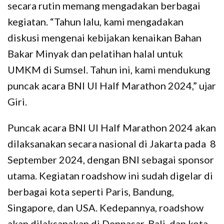
secara rutin memang mengadakan berbagai
kegiatan. “Tahun lalu, kami mengadakan
diskusi mengenai kebijakan kenaikan Bahan
Bakar Minyak dan pelatihan halal untuk
UMKM di Sumsel. Tahun ini, kami mendukung
puncak acara BNI UI Half Marathon 2024,” ujar
Giri.
Puncak acara BNI UI Half Marathon 2024 akan
dilaksanakan secara nasional di Jakarta pada 8
September 2024, dengan BNI sebagai sponsor
utama. Kegiatan roadshow ini sudah digelar di
berbagai kota seperti Paris, Bandung,
Singapore, dan USA. Kedepannya, roadshow
akan dilaksanakan di Denpasar, Bali, dan kota-