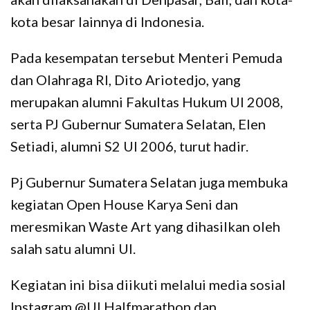
kota besar lainnya di Indonesia.
Pada kesempatan tersebut Menteri Pemuda
dan Olahraga RI, Dito Ariotedjo, yang
merupakan alumni Fakultas Hukum UI 2008,
serta PJ Gubernur Sumatera Selatan, Elen
Setiadi, alumni S2 UI 2006, turut hadir.
Pj Gubernur Sumatera Selatan juga membuka
kegiatan Open House Karya Seni dan
meresmikan Waste Art yang dihasilkan oleh
salah satu alumni UI.
Kegiatan ini bisa diikuti melalui media sosial
Instagram @UI.Halfmarathon dan