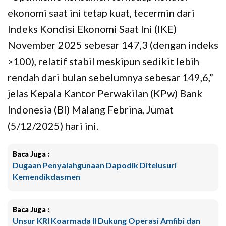
ekonomi saat ini tetap kuat, tecermin dari
Indeks Kondisi Ekonomi Saat Ini (IKE)
November 2025 sebesar 147,3 (dengan indeks
>100), relatif stabil meskipun sedikit lebih
rendah dari bulan sebelumnya sebesar 149,6,”
jelas Kepala Kantor Perwakilan (KPw) Bank
Indonesia (BI) Malang Febrina, Jumat
(5/12/2025) hari ini.
Baca Juga :
Dugaan Penyalahgunaan Dapodik Ditelusuri
Kemendikdasmen
Baca Juga :
Unsur KRI Koarmada II Dukung Operasi Amfibi dan