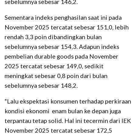
sebelumnya sebesar 146,2.
Sementara indeks penghasilan saat ini pada
November 2025 tercatat sebesar 151,0, lebih
rendah 3,3 poin dibandingkan bulan
sebelumnya sebesar 154,3. Adapun indeks
pembelian durable goods pada November
2025 tercatat sebesar 149,0, sedikit
meningkat sebesar 0,8 poin dari bulan
sebelumnya sebesar 148,2.
“Lalu ekspektasi konsumen terhadap perkiraan
kondisi ekonomi enam bulan ke depan juga
terpantau tetap solid. Hal ini tecermin dari IEK
November 2025 tercatat sebesar 172,5