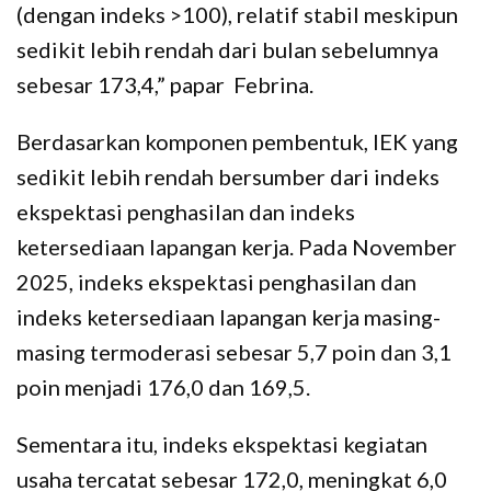
(dengan indeks >100), relatif stabil meskipun
sedikit lebih rendah dari bulan sebelumnya
sebesar 173,4,” papar Febrina.
Berdasarkan komponen pembentuk, IEK yang
sedikit lebih rendah bersumber dari indeks
ekspektasi penghasilan dan indeks
ketersediaan lapangan kerja. Pada November
2025, indeks ekspektasi penghasilan dan
indeks ketersediaan lapangan kerja masing-
masing termoderasi sebesar 5,7 poin dan 3,1
poin menjadi 176,0 dan 169,5.
Sementara itu, indeks ekspektasi kegiatan
usaha tercatat sebesar 172,0, meningkat 6,0