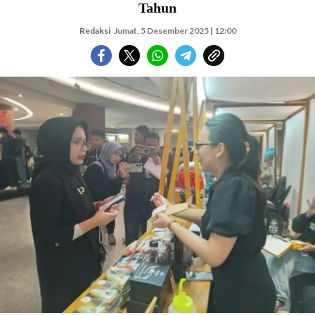
Tahun
Redaksi
Jumat, 5 Desember 2025 | 12:00