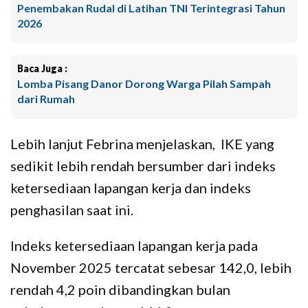
Penembakan Rudal di Latihan TNI Terintegrasi Tahun
2026
Baca Juga :
Lomba Pisang Danor Dorong Warga Pilah Sampah
dari Rumah
Lebih lanjut Febrina menjelaskan, IKE yang
sedikit lebih rendah bersumber dari indeks
ketersediaan lapangan kerja dan indeks
penghasilan saat ini.
Indeks ketersediaan lapangan kerja pada
November 2025 tercatat sebesar 142,0, lebih
rendah 4,2 poin dibandingkan bulan