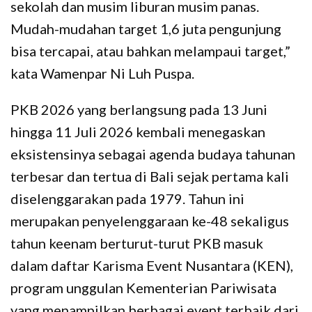
sekolah dan musim liburan musim panas.
Mudah-mudahan target 1,6 juta pengunjung
bisa tercapai, atau bahkan melampaui target,”
kata Wamenpar Ni Luh Puspa.
PKB 2026 yang berlangsung pada 13 Juni
hingga 11 Juli 2026 kembali menegaskan
eksistensinya sebagai agenda budaya tahunan
terbesar dan tertua di Bali sejak pertama kali
diselenggarakan pada 1979. Tahun ini
merupakan penyelenggaraan ke-48 sekaligus
tahun keenam berturut-turut PKB masuk
dalam daftar Karisma Event Nusantara (KEN),
program unggulan Kementerian Pariwisata
yang menampilkan berbagai event terbaik dari