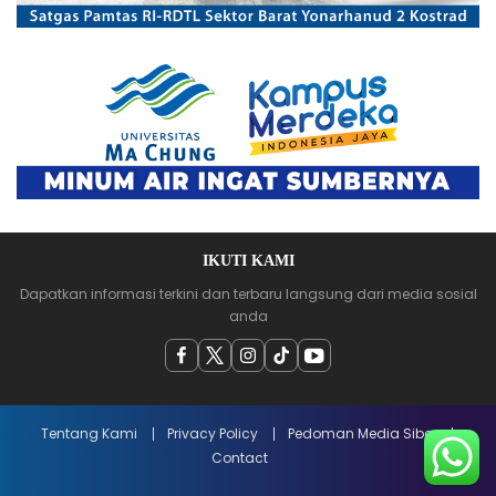
IKUTI KAMI
Dapatkan informasi terkini dan terbaru langsung dari media sosial
anda
Tentang Kami
Privacy Policy
Pedoman Media Siber
Contact