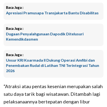
Baca Juga :
Apresiasi Pramusapa Transjakarta Bantu Disabilitas
Baca Juga :
Dugaan Penyalahgunaan Dapodik Ditelusuri
Kemendikdasmen
Baca Juga :
Unsur KRI Koarmada II Dukung Operasi Amfibi dan
Penembakan Rudal di Latihan TNI Terintegrasi Tahun
2026
“Atraksi atau pentas kesenian merupakan salah
satu daya tarik bagi wisatawan. Ditambah lagi
pelaksanaannya bertepatan dengan libur