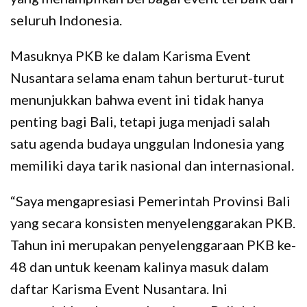
seluruh Indonesia.
Masuknya PKB ke dalam Karisma Event
Nusantara selama enam tahun berturut-turut
menunjukkan bahwa event ini tidak hanya
penting bagi Bali, tetapi juga menjadi salah
satu agenda budaya unggulan Indonesia yang
memiliki daya tarik nasional dan internasional.
“Saya mengapresiasi Pemerintah Provinsi Bali
yang secara konsisten menyelenggarakan PKB.
Tahun ini merupakan penyelenggaraan PKB ke-
48 dan untuk keenam kalinya masuk dalam
daftar Karisma Event Nusantara. Ini