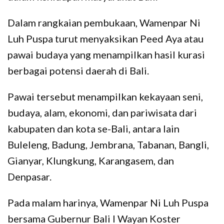
Dalam rangkaian pembukaan, Wamenpar Ni
Luh Puspa turut menyaksikan Peed Aya atau
pawai budaya yang menampilkan hasil kurasi
berbagai potensi daerah di Bali.
Pawai tersebut menampilkan kekayaan seni,
budaya, alam, ekonomi, dan pariwisata dari
kabupaten dan kota se-Bali, antara lain
Buleleng, Badung, Jembrana, Tabanan, Bangli,
Gianyar, Klungkung, Karangasem, dan
Denpasar.
Pada malam harinya, Wamenpar Ni Luh Puspa
bersama Gubernur Bali I Wayan Koster