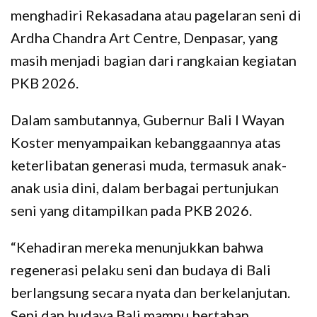
menghadiri Rekasadana atau pagelaran seni di
Ardha Chandra Art Centre, Denpasar, yang
masih menjadi bagian dari rangkaian kegiatan
PKB 2026.
Dalam sambutannya, Gubernur Bali I Wayan
Koster menyampaikan kebanggaannya atas
keterlibatan generasi muda, termasuk anak-
anak usia dini, dalam berbagai pertunjukan
seni yang ditampilkan pada PKB 2026.
“Kehadiran mereka menunjukkan bahwa
regenerasi pelaku seni dan budaya di Bali
berlangsung secara nyata dan berkelanjutan.
Seni dan budaya Bali mampu bertahan