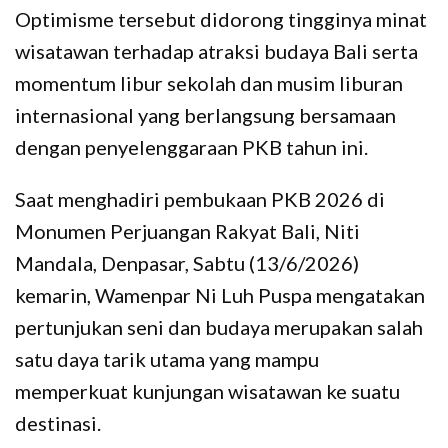
Optimisme tersebut didorong tingginya minat
wisatawan terhadap atraksi budaya Bali serta
momentum libur sekolah dan musim liburan
internasional yang berlangsung bersamaan
dengan penyelenggaraan PKB tahun ini.
Saat menghadiri pembukaan PKB 2026 di
Monumen Perjuangan Rakyat Bali, Niti
Mandala, Denpasar, Sabtu (13/6/2026)
kemarin, Wamenpar Ni Luh Puspa mengatakan
pertunjukan seni dan budaya merupakan salah
satu daya tarik utama yang mampu
memperkuat kunjungan wisatawan ke suatu
destinasi.