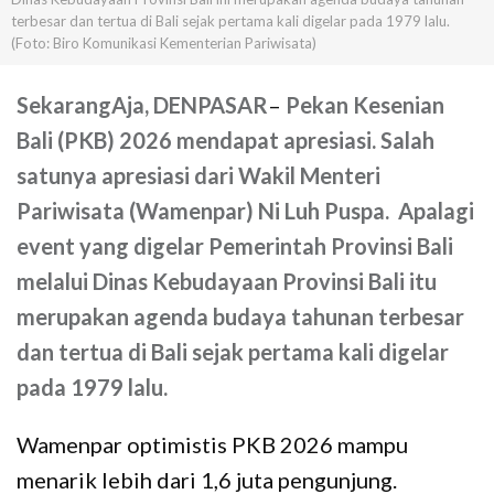
terbesar dan tertua di Bali sejak pertama kali digelar pada 1979 lalu.
(Foto: Biro Komunikasi Kementerian Pariwisata)
SekarangAja,
DENPASAR
–
Pekan Kesenian
Bali (PKB) 2026 mendapat apresiasi. Salah
satunya apresiasi dari Wakil Menteri
Pariwisata (Wamenpar) Ni Luh Puspa. Apalagi
event yang digelar Pemerintah Provinsi Bali
melalui Dinas Kebudayaan Provinsi Bali itu
merupakan agenda budaya tahunan terbesar
dan tertua di Bali sejak pertama kali digelar
pada 1979 lalu.
Wamenpar optimistis PKB 2026 mampu
menarik lebih dari 1,6 juta pengunjung.