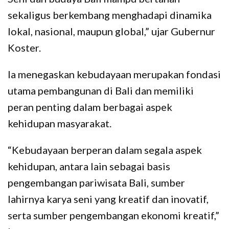
sekaligus berkembang menghadapi dinamika
lokal, nasional, maupun global,” ujar Gubernur
Koster.
Ia menegaskan kebudayaan merupakan fondasi
utama pembangunan di Bali dan memiliki
peran penting dalam berbagai aspek
kehidupan masyarakat.
“Kebudayaan berperan dalam segala aspek
kehidupan, antara lain sebagai basis
pengembangan pariwisata Bali, sumber
lahirnya karya seni yang kreatif dan inovatif,
serta sumber pengembangan ekonomi kreatif,”