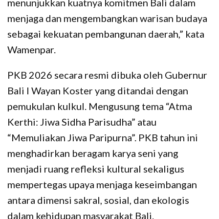
menunjukkan kuatnya komitmen Bali dalam
menjaga dan mengembangkan warisan budaya
sebagai kekuatan pembangunan daerah,” kata
Wamenpar.
PKB 2026 secara resmi dibuka oleh Gubernur
Bali I Wayan Koster yang ditandai dengan
pemukulan kulkul. Mengusung tema “Atma
Kerthi: Jiwa Sidha Parisudha” atau
“Memuliakan Jiwa Paripurna”. PKB tahun ini
menghadirkan beragam karya seni yang
menjadi ruang refleksi kultural sekaligus
mempertegas upaya menjaga keseimbangan
antara dimensi sakral, sosial, dan ekologis
dalam kehidupan masyarakat Bali.