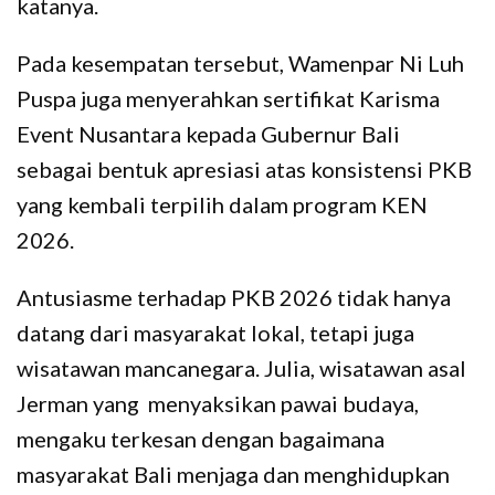
katanya.
Pada kesempatan tersebut, Wamenpar Ni Luh
Puspa juga menyerahkan sertifikat Karisma
Event Nusantara kepada Gubernur Bali
sebagai bentuk apresiasi atas konsistensi PKB
yang kembali terpilih dalam program KEN
2026.
Antusiasme terhadap PKB 2026 tidak hanya
datang dari masyarakat lokal, tetapi juga
wisatawan mancanegara. Julia, wisatawan asal
Jerman yang menyaksikan pawai budaya,
mengaku terkesan dengan bagaimana
masyarakat Bali menjaga dan menghidupkan