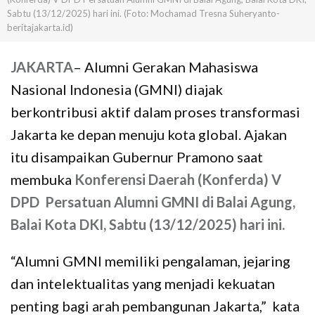
Sabtu (13/12/2025) hari ini. (Foto: Mochamad Tresna Suheryanto-
beritajakarta.id)
JAKARTA
– Alumni Gerakan Mahasiswa
Nasional Indonesia (GMNI) diajak
berkontribusi aktif dalam proses transformasi
Jakarta ke depan menuju kota global. Ajakan
itu disampaikan Gubernur Pramono saat
membuka
Konferensi Daerah (Konferda) V
DPD Persatuan Alumni GMNI di Balai Agung,
Balai Kota DKI, Sabtu (13/12/2025) hari ini.
“Alumni GMNI memiliki pengalaman, jejaring
dan intelektualitas yang menjadi kekuatan
penting bagi arah pembangunan Jakarta,” kata