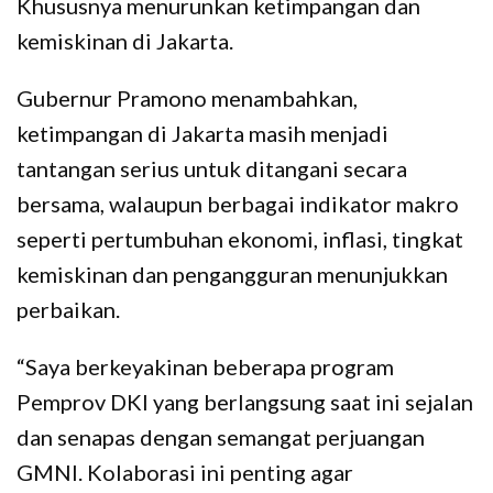
Khususnya menurunkan ketimpangan dan
kemiskinan di Jakarta.
Gubernur Pramono menambahkan,
ketimpangan di Jakarta masih menjadi
tantangan serius untuk ditangani secara
bersama, walaupun berbagai indikator makro
seperti pertumbuhan ekonomi, inflasi, tingkat
kemiskinan dan pengangguran menunjukkan
perbaikan.
“Saya berkeyakinan beberapa program
Pemprov DKI yang berlangsung saat ini sejalan
dan senapas dengan semangat perjuangan
GMNI. Kolaborasi ini penting agar