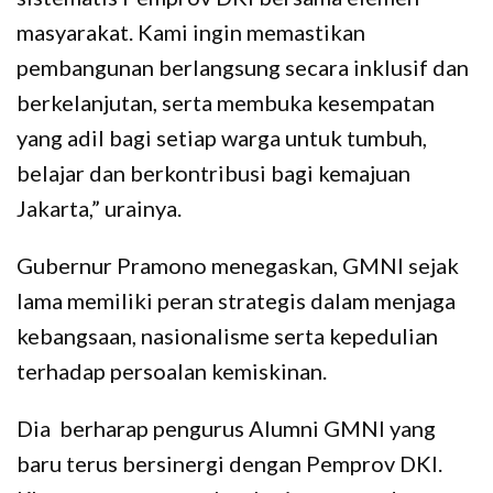
masyarakat. Kami ingin memastikan
pembangunan berlangsung secara inklusif dan
berkelanjutan, serta membuka kesempatan
yang adil bagi setiap warga untuk tumbuh,
belajar dan berkontribusi bagi kemajuan
Jakarta,” urainya.
Gubernur Pramono menegaskan, GMNI sejak
lama memiliki peran strategis dalam menjaga
kebangsaan, nasionalisme serta kepedulian
terhadap persoalan kemiskinan.
Dia berharap pengurus Alumni GMNI yang
baru terus bersinergi dengan Pemprov DKI.