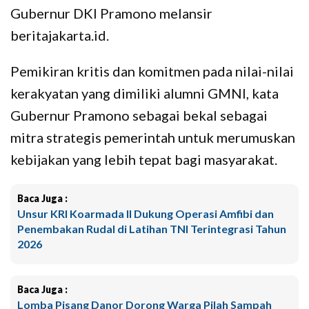
Gubernur DKI Pramono melansir
beritajakarta.id.
Pemikiran kritis dan komitmen pada nilai-nilai
kerakyatan yang dimiliki alumni GMNI, kata
Gubernur Pramono sebagai bekal sebagai
mitra strategis pemerintah untuk merumuskan
kebijakan yang lebih tepat bagi masyarakat.
Baca Juga :
Unsur KRI Koarmada II Dukung Operasi Amfibi dan
Penembakan Rudal di Latihan TNI Terintegrasi Tahun
2026
Baca Juga :
Lomba Pisang Danor Dorong Warga Pilah Sampah