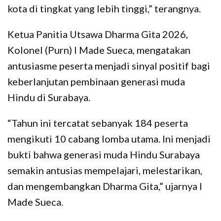
kota di tingkat yang lebih tinggi,” terangnya.
Ketua Panitia Utsawa Dharma Gita 2026,
Kolonel (Purn) I Made Sueca, mengatakan
antusiasme peserta menjadi sinyal positif bagi
keberlanjutan pembinaan generasi muda
Hindu di Surabaya.
“Tahun ini tercatat sebanyak 184 peserta
mengikuti 10 cabang lomba utama. Ini menjadi
bukti bahwa generasi muda Hindu Surabaya
semakin antusias mempelajari, melestarikan,
dan mengembangkan Dharma Gita,” ujarnya I
Made Sueca.