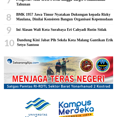
Tahunan
8
BMK 1957 Jawa Timur Nyatakan Dukungan kepada Rizky
Maulana, Dinilai Konsisten Bangun Organisasi Kepemudaan
9
Ini Alasan Wali Kota Surabaya Eri Cahyadi Rutin Sidak
10
Dandung Kini Jabat Plh Sekda Kota Malang Gantikan Erik
Setyo Santoso