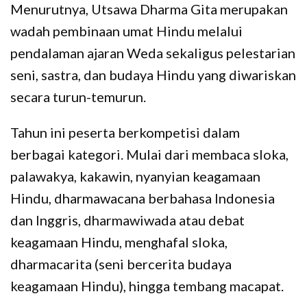
Menurutnya, Utsawa Dharma Gita merupakan
wadah pembinaan umat Hindu melalui
pendalaman ajaran Weda sekaligus pelestarian
seni, sastra, dan budaya Hindu yang diwariskan
secara turun-temurun.
Tahun ini peserta berkompetisi dalam
berbagai kategori. Mulai dari membaca sloka,
palawakya, kakawin, nyanyian keagamaan
Hindu, dharmawacana berbahasa Indonesia
dan Inggris, dharmawiwada atau debat
keagamaan Hindu, menghafal sloka,
dharmacarita (seni bercerita budaya
keagamaan Hindu), hingga tembang macapat.