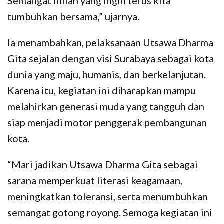
Semangat inilah yang ingin terus kita
tumbuhkan bersama,” ujarnya.
Ia menambahkan, pelaksanaan Utsawa Dharma
Gita sejalan dengan visi Surabaya sebagai kota
dunia yang maju, humanis, dan berkelanjutan.
Karena itu, kegiatan ini diharapkan mampu
melahirkan generasi muda yang tangguh dan
siap menjadi motor penggerak pembangunan
kota.
“Mari jadikan Utsawa Dharma Gita sebagai
sarana memperkuat literasi keagamaan,
meningkatkan toleransi, serta menumbuhkan
semangat gotong royong. Semoga kegiatan ini