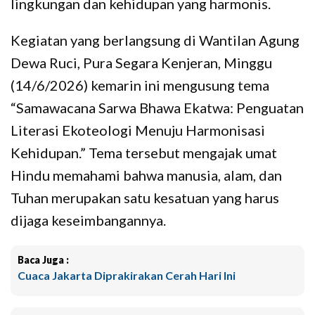
lingkungan dan kehidupan yang harmonis.
Kegiatan yang berlangsung di Wantilan Agung
Dewa Ruci, Pura Segara Kenjeran, Minggu
(14/6/2026) kemarin ini mengusung tema
“Samawacana Sarwa Bhawa Ekatwa: Penguatan
Literasi Ekoteologi Menuju Harmonisasi
Kehidupan.” Tema tersebut mengajak umat
Hindu memahami bahwa manusia, alam, dan
Tuhan merupakan satu kesatuan yang harus
dijaga keseimbangannya.
Baca Juga :
Cuaca Jakarta Diprakirakan Cerah Hari Ini