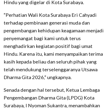
Hindu yang digelar di Kota Surabaya.
“Perhatian Wali Kota Surabaya Eri Cahyadi
terhadap pembinaan generasi muda dan
pengembangan kehidupan keagamaan menjadi
penyemangat bagi kami untuk terus
menghadirkan kegiatan positif bagi umat
Hindu. Karena itu, kami menyampaikan terima
kasih kepada beliau dan seluruh pihak yang
telah mendukung terselenggaranya Utsawa
Dharma Gita 2026,” ungkapnya.
Senada dengan hal tersebut, Ketua Lembaga
Pengembangan Dharma Gita (LPDG) Kota
Surabaya, I Nyoman Sukantra, menambahkan