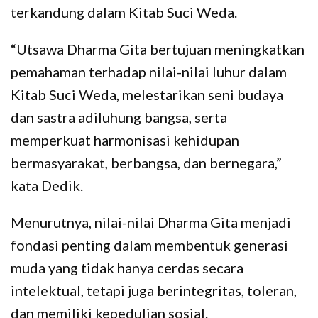
terkandung dalam Kitab Suci Weda.
“Utsawa Dharma Gita bertujuan meningkatkan
pemahaman terhadap nilai-nilai luhur dalam
Kitab Suci Weda, melestarikan seni budaya
dan sastra adiluhung bangsa, serta
memperkuat harmonisasi kehidupan
bermasyarakat, berbangsa, dan bernegara,”
kata Dedik.
Menurutnya, nilai-nilai Dharma Gita menjadi
fondasi penting dalam membentuk generasi
muda yang tidak hanya cerdas secara
intelektual, tetapi juga berintegritas, toleran,
dan memiliki kepedulian sosial.