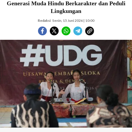
Generasi Muda Hindu Berkarakter dan Peduli
Lingkungan
Redaksi
Senin, 15 Juni 2026 | 10:00