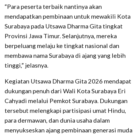
“Para peserta terbaik nantinya akan
mendapatkan pembinaan untuk mewakili Kota
Surabaya pada Utsawa Dharma Gita tingkat
Provinsi Jawa Timur. Selanjutnya, mereka
berpeluang melaju ke tingkat nasional dan
membawa nama Surabaya di ajang yang lebih
tinggi,” jelasnya.
Kegiatan Utsawa Dharma Gita 2026 mendapat
dukungan penuh dari Wali Kota Surabaya Eri
Cahyadi melalui Pemkot Surabaya. Dukungan
tersebut melengkapi partisipasi umat Hindu,
para dermawan, dan dunia usaha dalam
menyukseskan ajang pembinaan generasi muda