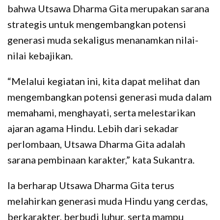
bahwa Utsawa Dharma Gita merupakan sarana
strategis untuk mengembangkan potensi
generasi muda sekaligus menanamkan nilai-
nilai kebajikan.
“Melalui kegiatan ini, kita dapat melihat dan
mengembangkan potensi generasi muda dalam
memahami, menghayati, serta melestarikan
ajaran agama Hindu. Lebih dari sekadar
perlombaan, Utsawa Dharma Gita adalah
sarana pembinaan karakter,” kata Sukantra.
Ia berharap Utsawa Dharma Gita terus
melahirkan generasi muda Hindu yang cerdas,
berkarakter, berbudi luhur, serta mampu