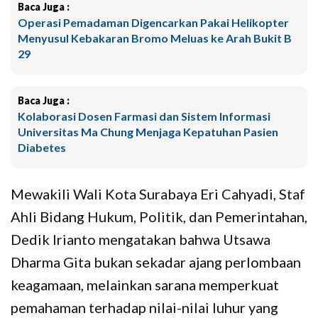
Baca Juga :
Operasi Pemadaman Digencarkan Pakai Helikopter
Menyusul Kebakaran Bromo Meluas ke Arah Bukit B
29
Baca Juga :
Kolaborasi Dosen Farmasi dan Sistem Informasi
Universitas Ma Chung Menjaga Kepatuhan Pasien
Diabetes
Mewakili Wali Kota Surabaya Eri Cahyadi, Staf
Ahli Bidang Hukum, Politik, dan Pemerintahan,
Dedik Irianto mengatakan bahwa Utsawa
Dharma Gita bukan sekadar ajang perlombaan
keagamaan, melainkan sarana memperkuat
pemahaman terhadap nilai-nilai luhur yang