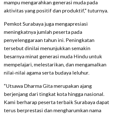
mampu mengarahkan generasi muda pada
aktivitas yang positif dan produktif,” tuturnya.
Pemkot Surabaya juga mengapresiasi
meningkatnya jumlah peserta pada
penyelenggaraan tahun ini. Peningkatan
tersebut dinilai menunjukkan semakin
besarnya minat generasi muda Hindu untuk
mempelajari, melestarikan, dan mengamalkan
nilai-nilai agama serta budaya leluhur.
“Utsawa Dharma Gita merupakan ajang
berjenjang dari tingkat kota hingga nasional.
Kami berharap peserta terbaik Surabaya dapat
terus berprestasi dan mengharumkan nama