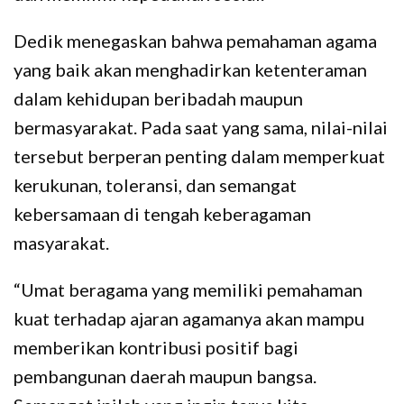
Dedik menegaskan bahwa pemahaman agama
yang baik akan menghadirkan ketenteraman
dalam kehidupan beribadah maupun
bermasyarakat. Pada saat yang sama, nilai-nilai
tersebut berperan penting dalam memperkuat
kerukunan, toleransi, dan semangat
kebersamaan di tengah keberagaman
masyarakat.
“Umat beragama yang memiliki pemahaman
kuat terhadap ajaran agamanya akan mampu
memberikan kontribusi positif bagi
pembangunan daerah maupun bangsa.