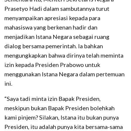
Prasetyo Hadi dalam sambutannya turut
menyampaikan apresiasi kepada para
mahasiswa yang berkenan hadir dan
menjadikan Istana Negara sebagai ruang
dialog bersama pemerintah. Ia bahkan
mengungkapkan bahwa dirinya telah meminta
izin kepada Presiden Prabowo untuk
menggunakan Istana Negara dalam pertemuan
ini.
“Saya tadi minta izin Bapak Presiden,
meskipun bukan Bapak Presiden bolehkah
kami pinjem? Silakan, Istana itu bukan punya
Presiden, itu adalah punya kita bersama-sama