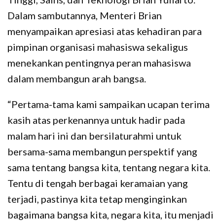
Dalam sambutannya, Menteri Brian
menyampaikan apresiasi atas kehadiran para
pimpinan organisasi mahasiswa sekaligus
menekankan pentingnya peran mahasiswa
dalam membangun arah bangsa.
“Pertama-tama kami sampaikan ucapan terima
kasih atas perkenannya untuk hadir pada
malam hari ini dan bersilaturahmi untuk
bersama-sama membangun perspektif yang
sama tentang bangsa kita, tentang negara kita.
Tentu di tengah berbagai keramaian yang
terjadi, pastinya kita tetap menginginkan
bagaimana bangsa kita, negara kita, itu menjadi