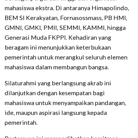
mahasiswa ekstra. Di antaranya Himapolindo,
BEM SI Kerakyatan, Fornasossmass, PB HMI,
GMNI, GMKI, PMII, SEMMI, KAMMI, hingga
Generasi Muda FKPPI. Kehadiran yang
beragam ini menunjukkan keterbukaan
pemerintah untuk merangkul seluruh elemen
mahasiswa dalam membangun bangsa.
Silaturahmi yang berlangsung akrab ini
dilanjutkan dengan kesempatan bagi
mahasiswa untuk menyampaikan pandangan,
ide, maupun aspirasi langsung kepada
pemerintah.