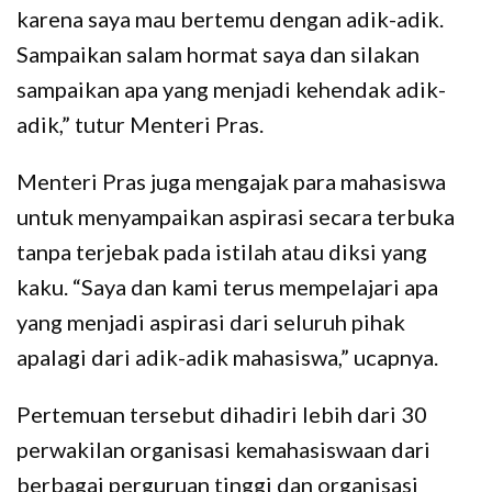
karena saya mau bertemu dengan adik-adik.
Sampaikan salam hormat saya dan silakan
sampaikan apa yang menjadi kehendak adik-
adik,” tutur Menteri Pras.
Menteri Pras juga mengajak para mahasiswa
untuk menyampaikan aspirasi secara terbuka
tanpa terjebak pada istilah atau diksi yang
kaku. “Saya dan kami terus mempelajari apa
yang menjadi aspirasi dari seluruh pihak
apalagi dari adik-adik mahasiswa,” ucapnya.
Pertemuan tersebut dihadiri lebih dari 30
perwakilan organisasi kemahasiswaan dari
berbagai perguruan tinggi dan organisasi