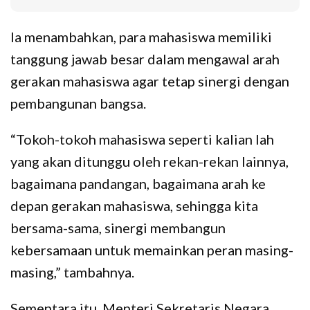
Ia menambahkan, para mahasiswa memiliki
tanggung jawab besar dalam mengawal arah
gerakan mahasiswa agar tetap sinergi dengan
pembangunan bangsa.
“Tokoh-tokoh mahasiswa seperti kalian lah
yang akan ditunggu oleh rekan-rekan lainnya,
bagaimana pandangan, bagaimana arah ke
depan gerakan mahasiswa, sehingga kita
bersama-sama, sinergi membangun
kebersamaan untuk memainkan peran masing-
masing,” tambahnya.
Sementara itu, Menteri Sekretaris Negara