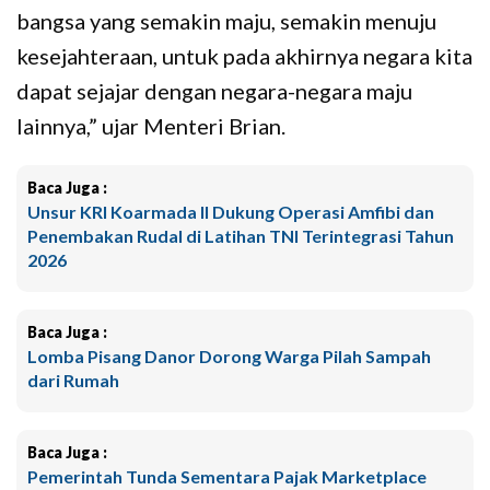
bangsa yang semakin maju, semakin menuju
kesejahteraan, untuk pada akhirnya negara kita
dapat sejajar dengan negara-negara maju
lainnya,” ujar Menteri Brian.
Baca Juga :
Unsur KRI Koarmada II Dukung Operasi Amfibi dan
Penembakan Rudal di Latihan TNI Terintegrasi Tahun
2026
Baca Juga :
Lomba Pisang Danor Dorong Warga Pilah Sampah
dari Rumah
Baca Juga :
Pemerintah Tunda Sementara Pajak Marketplace