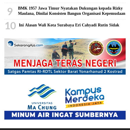
9
BMK 1957 Jawa Timur Nyatakan Dukungan kepada Rizky
Maulana, Dinilai Konsisten Bangun Organisasi Kepemudaan
10
Ini Alasan Wali Kota Surabaya Eri Cahyadi Rutin Sidak