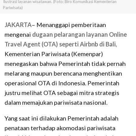
Ilustrasi layanan wisatawan. (Foto: Biro Komunikasi Kementerian
Pariwisata)
JAKARTA
– Menanggapi pemberitaan
mengenai
dugaan pelarangan layanan Online
Travel Agent (OTA) seperti Airbnb di Bali,
Kementerian Pariwisata (Kemenpar)
menegaskan bahwa Pemerintah tidak pernah
melarang maupun berencana menghentikan
operasional OTA di Indonesia. Pemerintah
justru melihat OTA sebagai mitra strategis
dalam memajukan pariwisata nasional.
Yang saat ini dilakukan Pemerintah adalah
penataan terhadap akomodasi pariwisata