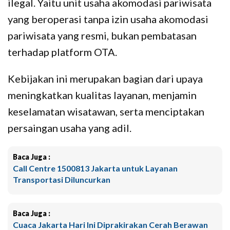
ilegal. Yaitu unit usaha akomodasi pariwisata
yang beroperasi tanpa izin usaha akomodasi
pariwisata yang resmi, bukan pembatasan
terhadap platform OTA.
Kebijakan ini merupakan bagian dari upaya
meningkatkan kualitas layanan, menjamin
keselamatan wisatawan, serta menciptakan
persaingan usaha yang adil.
Baca Juga :
Call Centre 1500813 Jakarta untuk Layanan
Transportasi Diluncurkan
Baca Juga :
Cuaca Jakarta Hari Ini Diprakirakan Cerah Berawan