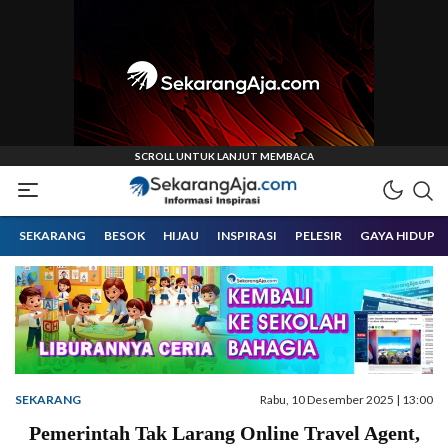
Informasi Inspirasi Malang Raya
Sekarangaja
SEKARANG
BESOK
HIJAU
INSPIRASI
PELESIR
GAYA HIDUP
SEKARANG
Rabu, 10 Desember 2025 | 13:00
Pemerintah Tak Larang Online Travel Agent,