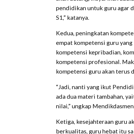
pendidikan untuk guru agar d
S1,” katanya.
Kedua, peningkatan kompeten
empat kompetensi guru yang 
kompetensi kepribadian, kom
kompetensi profesional. Mak
kompetensi guru akan terus d
“Jadi, nanti yang ikut Pendid
ada dua materi tambahan, ya
nilai,” ungkap Mendikdasmen
Ketiga, kesejahteraan guru a
berkualitas, guru hebat itu s