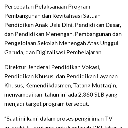
Percepatan Pelaksanaan Program
Pembangunan dan Revitalisasi Satuan
Pendidikan Anak Usia Dini, Pendidikan Dasar,
dan Pendidikan Menengah, Pembangunan dan
Pengelolaan Sekolah Menengah Atas Unggul
Garuda, dan Digitalisasi Pembelajaran.
Direktur Jenderal Pendidikan Vokasi,
Pendidikan Khusus, dan Pendidikan Layanan
Khusus, Kemendikdasmen, Tatang Muttaqin,
menyampaikan tahun ini ada 2.360 SLB yang
menjadi target program tersebut.
“Saat ini kami dalam proses pengiriman TV
interaktif, terutama untuk wilayah DKI Jakarta,