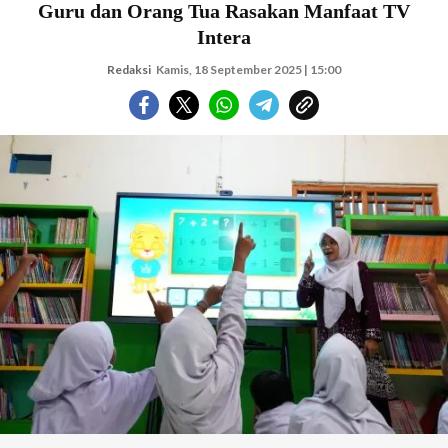
Guru dan Orang Tua Rasakan Manfaat TV
Intera
Redaksi
Kamis, 18 September 2025 | 15:00