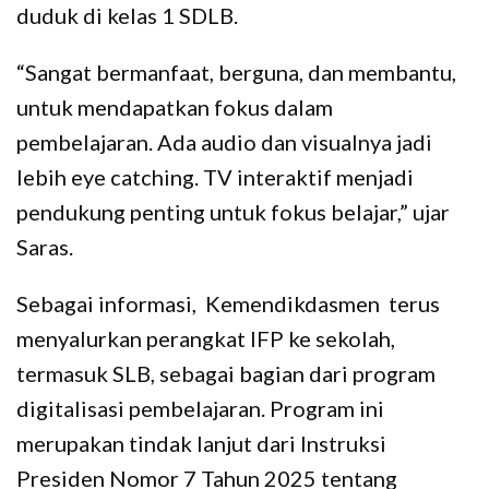
duduk di kelas 1 SDLB.
“Sangat bermanfaat, berguna, dan membantu,
untuk mendapatkan fokus dalam
pembelajaran. Ada audio dan visualnya jadi
lebih eye catching. TV interaktif menjadi
pendukung penting untuk fokus belajar,” ujar
Saras.
Sebagai informasi, Kemendikdasmen terus
menyalurkan perangkat IFP ke sekolah,
termasuk SLB, sebagai bagian dari program
digitalisasi pembelajaran. Program ini
merupakan tindak lanjut dari Instruksi
Presiden Nomor 7 Tahun 2025 tentang