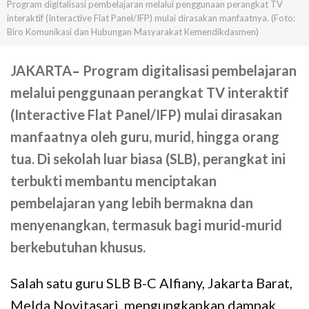
Program digitalisasi pembelajaran melalui penggunaan perangkat TV
interaktif (Interactive Flat Panel/IFP) mulai dirasakan manfaatnya. (Foto:
Biro Komunikasi dan Hubungan Masyarakat Kemendikdasmen)
JAKARTA
–
Program digitalisasi pembelajaran
melalui penggunaan perangkat TV interaktif
(Interactive Flat Panel/IFP) mulai dirasakan
manfaatnya oleh guru, murid, hingga orang
tua. Di sekolah luar biasa (SLB), perangkat ini
terbukti membantu menciptakan
pembelajaran yang lebih bermakna dan
menyenangkan, termasuk bagi murid-murid
berkebutuhan khusus.
Salah satu guru SLB B-C Alfiany, Jakarta Barat,
Melda Novitasari, mengungkapkan dampak