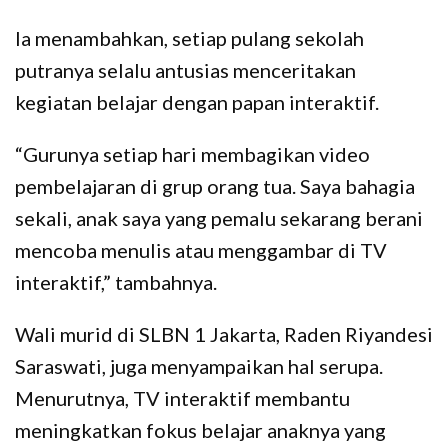
Ia menambahkan, setiap pulang sekolah
putranya selalu antusias menceritakan
kegiatan belajar dengan papan interaktif.
“Gurunya setiap hari membagikan video
pembelajaran di grup orang tua. Saya bahagia
sekali, anak saya yang pemalu sekarang berani
mencoba menulis atau menggambar di TV
interaktif,” tambahnya.
Wali murid di SLBN 1 Jakarta, Raden Riyandesi
Saraswati, juga menyampaikan hal serupa.
Menurutnya, TV interaktif membantu
meningkatkan fokus belajar anaknya yang