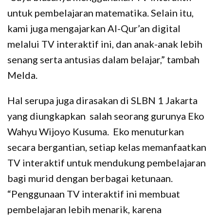
untuk pembelajaran matematika. Selain itu,
kami juga mengajarkan Al-Qur’an digital
melalui TV interaktif ini, dan anak-anak lebih
senang serta antusias dalam belajar,” tambah
Melda.
Hal serupa juga dirasakan di SLBN 1 Jakarta
yang diungkapkan salah seorang gurunya Eko
Wahyu Wijoyo Kusuma. Eko menuturkan
secara bergantian, setiap kelas memanfaatkan
TV interaktif untuk mendukung pembelajaran
bagi murid dengan berbagai ketunaan.
“Penggunaan TV interaktif ini membuat
pembelajaran lebih menarik, karena