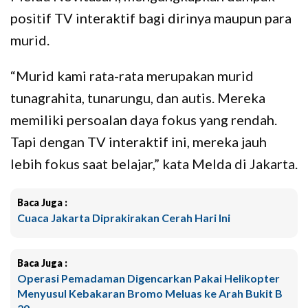
positif TV interaktif bagi dirinya maupun para
murid.
“Murid kami rata-rata merupakan murid
tunagrahita, tunarungu, dan autis. Mereka
memiliki persoalan daya fokus yang rendah.
Tapi dengan TV interaktif ini, mereka jauh
lebih fokus saat belajar,” kata Melda di Jakarta.
Baca Juga :
Cuaca Jakarta Diprakirakan Cerah Hari Ini
Baca Juga :
Operasi Pemadaman Digencarkan Pakai Helikopter
Menyusul Kebakaran Bromo Meluas ke Arah Bukit B