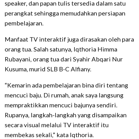
speaker, dan papan tulis tersedia dalam satu
perangkat sehingga memudahkan persiapan
pembelajaran.
Manfaat TV interaktif juga dirasakan oleh para
orang tua. Salah satunya, Iqthoria Himma
Rubayani, orang tua dari Syahir Abqari Nur
Kusuma, murid SLB B-C Alfiany.
“Kemarin ada pembelajaran bina diri tentang
mencuci baju. Di rumah, anak saya langsung
mempraktikkan mencuci bajunya sendiri.
Rupanya, langkah-langkah yang disampaikan
secara visual melalui TV interaktif itu
membekas sekali,” kata Iqthoria.