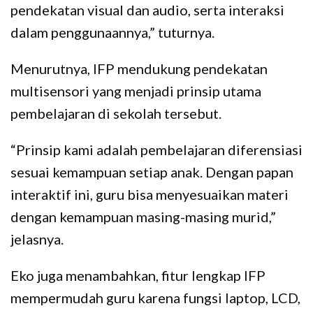
pendekatan visual dan audio, serta interaksi
dalam penggunaannya,” tuturnya.
Menurutnya, IFP mendukung pendekatan
multisensori yang menjadi prinsip utama
pembelajaran di sekolah tersebut.
“Prinsip kami adalah pembelajaran diferensiasi
sesuai kemampuan setiap anak. Dengan papan
interaktif ini, guru bisa menyesuaikan materi
dengan kemampuan masing-masing murid,”
jelasnya.
Eko juga menambahkan, fitur lengkap IFP
mempermudah guru karena fungsi laptop, LCD,