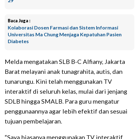
29
Baca Juga :
Kolaborasi Dosen Farmasi dan Sistem Informasi
Universitas Ma Chung Menjaga Kepatuhan Pasien
Diabetes
Melda mengatakan SLB B-C Alfiany, Jakarta
Barat melayani anak tunagrahita, autis, dan
tunarungu. Kini telah menggunakan TV
interaktif di seluruh kelas, mulai dari jenjang
SDLB hingga SMALB. Para guru mengatur
penggunaannya agar lebih efektif dan sesuai
tujuan pembelajaran.
“Saya biasanya menggunakan TV interaktif