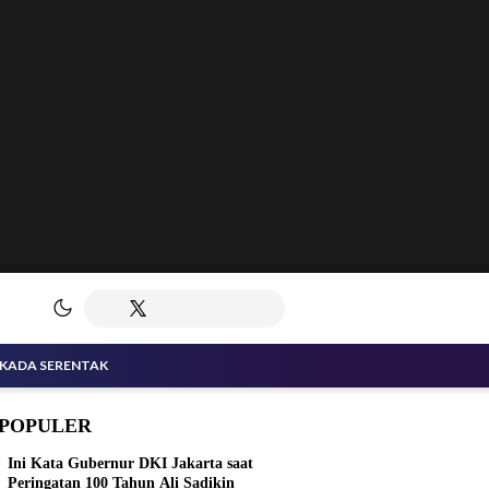
LKADA SERENTAK
POPULER
Ini Kata Gubernur DKI Jakarta saat
Peringatan 100 Tahun Ali Sadikin