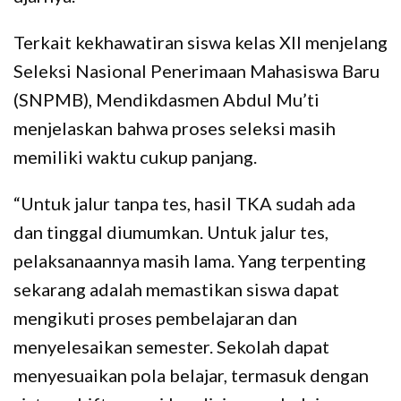
Terkait kekhawatiran siswa kelas XII menjelang
Seleksi Nasional Penerimaan Mahasiswa Baru
(SNPMB), Mendikdasmen Abdul Mu’ti
menjelaskan bahwa proses seleksi masih
memiliki waktu cukup panjang.
“Untuk jalur tanpa tes, hasil TKA sudah ada
dan tinggal diumumkan. Untuk jalur tes,
pelaksanaannya masih lama. Yang terpenting
sekarang adalah memastikan siswa dapat
mengikuti proses pembelajaran dan
menyelesaikan semester. Sekolah dapat
menyesuaikan pola belajar, termasuk dengan