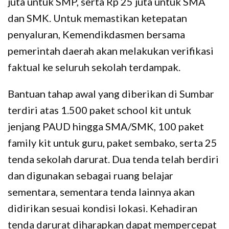
juta untuk SMP, serta Rp 25 juta untuk SMA
dan SMK. Untuk memastikan ketepatan
penyaluran, Kemendikdasmen bersama
pemerintah daerah akan melakukan verifikasi
faktual ke seluruh sekolah terdampak.
Bantuan tahap awal yang diberikan di Sumbar
terdiri atas 1.500 paket school kit untuk
jenjang PAUD hingga SMA/SMK, 100 paket
family kit untuk guru, paket sembako, serta 25
tenda sekolah darurat. Dua tenda telah berdiri
dan digunakan sebagai ruang belajar
sementara, sementara tenda lainnya akan
didirikan sesuai kondisi lokasi. Kehadiran
tenda darurat diharapkan dapat mempercepat