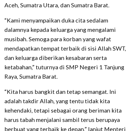
Aceh, Sumatra Utara, dan Sumatra Barat.
“Kami menyampaikan duka cita sedalam
dalamnya kepada keluarga yang mengalami
musibah. Semoga para korban yang wafat
mendapatkan tempat terbaik di sisi Allah SWT,
dan keluarga diberikan kesabaran serta
ketabahan,” tuturnya di SMP Negeri 1 Tanjung
Raya, Sumatra Barat.
“Kita harus bangkit dan tetap semangat. Ini
adalah takdir Allah, yang tentu tidak kita
kehendaki, tetapi sebagai orang beriman kita
harus tabah menjalani sambil terus berupaya
berbuat yang terbaik ke depan,” lanjut Menteri