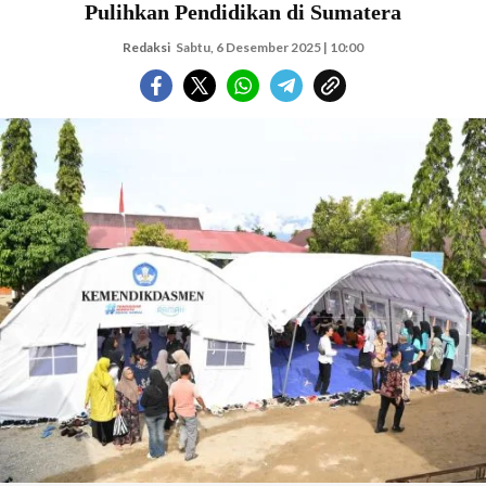
Pulihkan Pendidikan di Sumatera
Redaksi
Sabtu, 6 Desember 2025 | 10:00