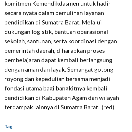
komitmen Kemendikdasmen untuk hadir
secara nyata dalam pemulihan layanan
pendidikan di Sumatra Barat. Melalui
dukungan logistik, bantuan operasional
sekolah, santunan, serta koordinasi dengan
pemerintah daerah, diharapkan proses
pembelajaran dapat kembali berlangsung
dengan aman dan layak. Semangat gotong
royong dan kepedulian bersama menjadi
fondasi utama bagi bangkitnya kembali
pendidikan di Kabupaten Agam dan wilayah
terdampak lainnya di Sumatra Barat. (red)
Tag