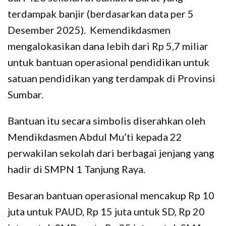
terdampak banjir (berdasarkan data per 5
Desember 2025). Kemendikdasmen
mengalokasikan dana lebih dari Rp 5,7 miliar
untuk bantuan operasional pendidikan untuk
satuan pendidikan yang terdampak di Provinsi
Sumbar.
Bantuan itu secara simbolis diserahkan oleh
Mendikdasmen Abdul Mu’ti kepada 22
perwakilan sekolah dari berbagai jenjang yang
hadir di SMPN 1 Tanjung Raya.
Besaran bantuan operasional mencakup Rp 10
juta untuk PAUD, Rp 15 juta untuk SD, Rp 20