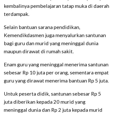
kembalinya pembelajaran tatap muka di daerah
terdampak.
Selain bantuan sarana pendidikan,
Kemendikdasmen juga menyalurkan santunan
bagi guru dan murid yang meninggal dunia
maupun dirawat di rumah sakit.
Enam guru yang meninggal menerima santunan
sebesar Rp 10 juta per orang, sementara empat
guru yang dirawat menerima bantuan Rp 5 juta.
Untuk peserta didik, santunan sebesar Rp 5
juta diberikan kepada 20 murid yang
meninggal dunia dan Rp 2 juta kepada murid