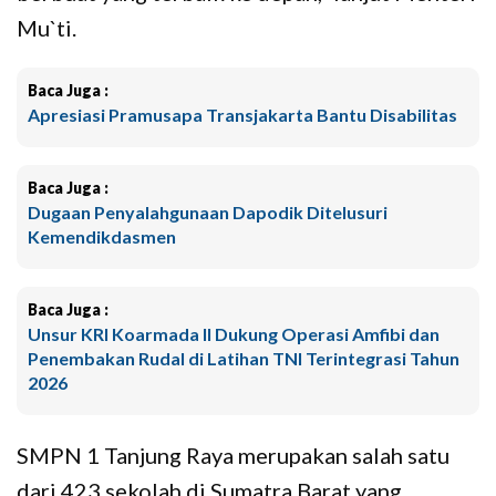
Mu`ti.
Baca Juga :
Apresiasi Pramusapa Transjakarta Bantu Disabilitas
Baca Juga :
Dugaan Penyalahgunaan Dapodik Ditelusuri
Kemendikdasmen
Baca Juga :
Unsur KRI Koarmada II Dukung Operasi Amfibi dan
Penembakan Rudal di Latihan TNI Terintegrasi Tahun
2026
SMPN 1 Tanjung Raya merupakan salah satu
dari 423 sekolah di Sumatra Barat yang