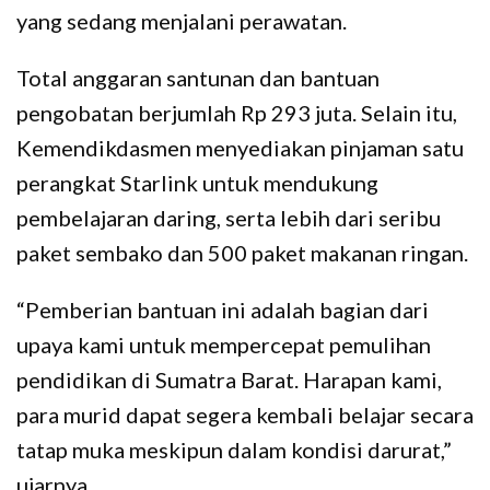
yang sedang menjalani perawatan.
Total anggaran santunan dan bantuan
pengobatan berjumlah Rp 293 juta. Selain itu,
Kemendikdasmen menyediakan pinjaman satu
perangkat Starlink untuk mendukung
pembelajaran daring, serta lebih dari seribu
paket sembako dan 500 paket makanan ringan.
“Pemberian bantuan ini adalah bagian dari
upaya kami untuk mempercepat pemulihan
pendidikan di Sumatra Barat. Harapan kami,
para murid dapat segera kembali belajar secara
tatap muka meskipun dalam kondisi darurat,”
ujarnya.