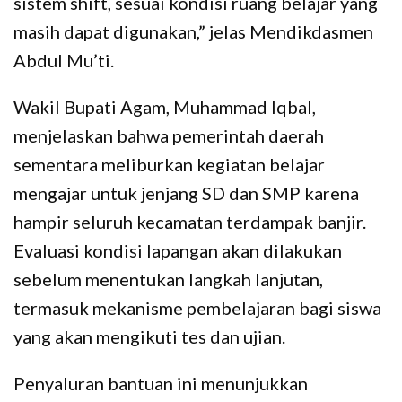
sistem shift, sesuai kondisi ruang belajar yang
masih dapat digunakan,” jelas Mendikdasmen
Abdul Mu’ti.
Wakil Bupati Agam, Muhammad Iqbal,
menjelaskan bahwa pemerintah daerah
sementara meliburkan kegiatan belajar
mengajar untuk jenjang SD dan SMP karena
hampir seluruh kecamatan terdampak banjir.
Evaluasi kondisi lapangan akan dilakukan
sebelum menentukan langkah lanjutan,
termasuk mekanisme pembelajaran bagi siswa
yang akan mengikuti tes dan ujian.
Penyaluran bantuan ini menunjukkan