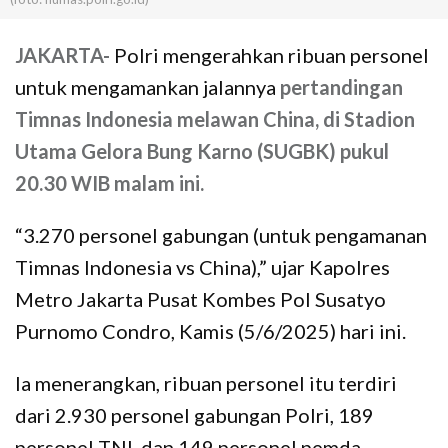
JAKARTA-
Polri mengerahkan ribuan personel
untuk mengamankan jalannya
pertandingan
Timnas Indonesia melawan China, di Stadion
Utama Gelora Bung Karno (SUGBK) pukul
20.30 WIB malam ini.
“3.270 personel gabungan (untuk pengamanan
Timnas Indonesia vs China),” ujar Kapolres
Metro Jakarta Pusat Kombes Pol Susatyo
Purnomo Condro, Kamis (5/6/2025) hari ini.
Ia menerangkan, ribuan personel itu terdiri
dari 2.930 personel gabungan Polri, 189
personel TNI, dan 149 personel pemda.