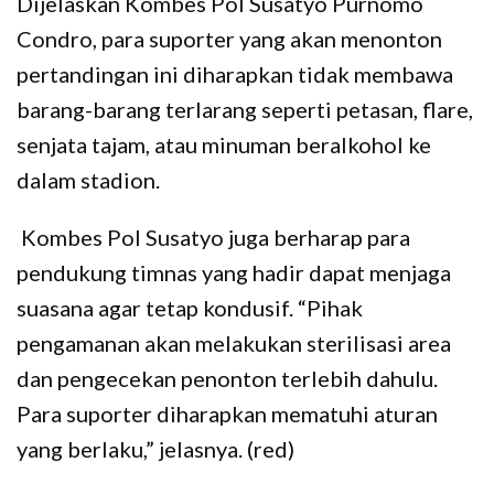
Dijelaskan Kombes Pol Susatyo Purnomo
Condro, para suporter yang akan menonton
pertandingan ini diharapkan tidak membawa
barang-barang terlarang seperti petasan, flare,
senjata tajam, atau minuman beralkohol ke
dalam stadion.
Kombes Pol Susatyo juga berharap para
pendukung timnas yang hadir dapat menjaga
suasana agar tetap kondusif. “Pihak
pengamanan akan melakukan sterilisasi area
dan pengecekan penonton terlebih dahulu.
Para suporter diharapkan mematuhi aturan
yang berlaku,” jelasnya. (red)