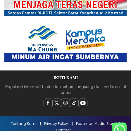
IKUTI KAMI
Dapatkan informasi terkini dan terbaru langsung dari media sosial
anda
Tentang Kami
Privacy Policy
Pedoman Media Siber
Contact