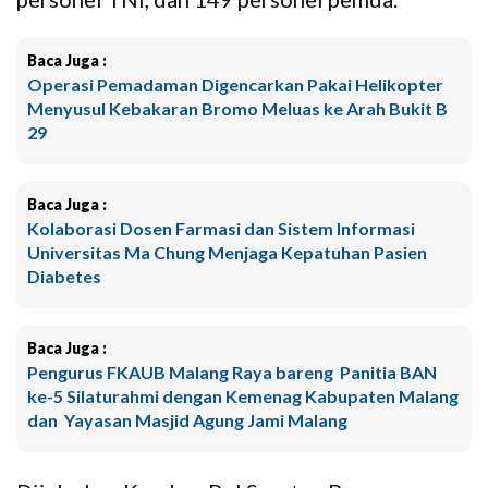
Baca Juga :
Operasi Pemadaman Digencarkan Pakai Helikopter
Menyusul Kebakaran Bromo Meluas ke Arah Bukit B
29
Baca Juga :
Kolaborasi Dosen Farmasi dan Sistem Informasi
Universitas Ma Chung Menjaga Kepatuhan Pasien
Diabetes
Baca Juga :
Pengurus FKAUB Malang Raya bareng Panitia BAN
ke-5 Silaturahmi dengan Kemenag Kabupaten Malang
dan Yayasan Masjid Agung Jami Malang