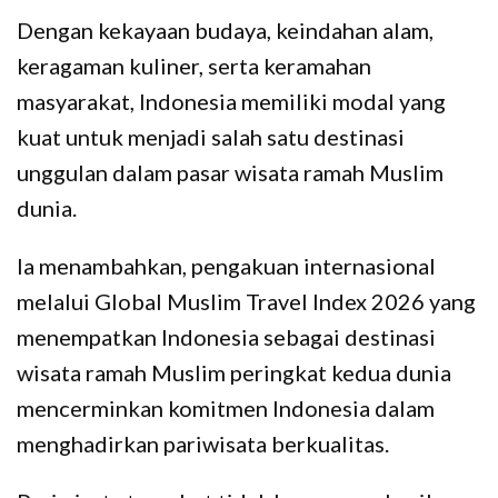
Dengan kekayaan budaya, keindahan alam,
keragaman kuliner, serta keramahan
masyarakat, Indonesia memiliki modal yang
kuat untuk menjadi salah satu destinasi
unggulan dalam pasar wisata ramah Muslim
dunia.
Ia menambahkan, pengakuan internasional
melalui Global Muslim Travel Index 2026 yang
menempatkan Indonesia sebagai destinasi
wisata ramah Muslim peringkat kedua dunia
mencerminkan komitmen Indonesia dalam
menghadirkan pariwisata berkualitas.