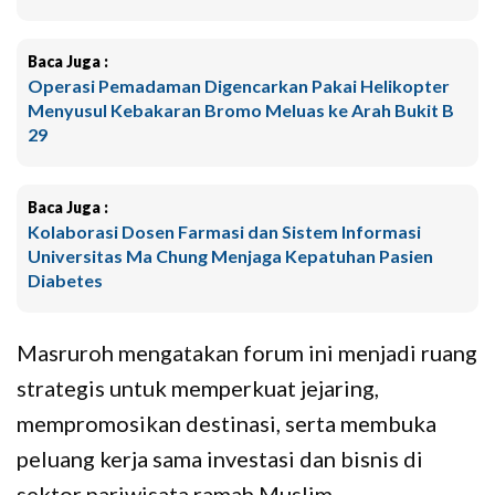
Baca Juga :
Operasi Pemadaman Digencarkan Pakai Helikopter
Menyusul Kebakaran Bromo Meluas ke Arah Bukit B
29
Baca Juga :
Kolaborasi Dosen Farmasi dan Sistem Informasi
Universitas Ma Chung Menjaga Kepatuhan Pasien
Diabetes
Masruroh mengatakan forum ini menjadi ruang
strategis untuk memperkuat jejaring,
mempromosikan destinasi, serta membuka
peluang kerja sama investasi dan bisnis di
sektor pariwisata ramah Muslim.