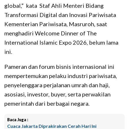
global,” kata Staf Ahli Menteri Bidang
Transformasi Digital dan Inovasi Pariwisata
Kementerian Pariwisata, Masruroh, saat
menghadiri Welcome Dinner of The
International Islamic Expo 2026, belum lama
ini.
Pameran dan forum bisnis internasional ini
mempertemukan pelaku industri pariwisata,
penyelenggara perjalanan umrah dan haji,
asosiasi, investor, buyer, serta perwakilan
pemerintah dari berbagai negara.
Baca Juga :
Cuaca Jakarta Diprakirakan Cerah Hari Ini