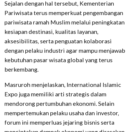
Sejalan dengan hal tersebut, Kementerian
Pariwisata terus memperkuat pengembangan
pariwisata ramah Muslim melalui peningkatan
kesiapan destinasi, kualitas layanan,
aksesibilitas, serta penguatan kolaborasi
dengan pelaku industri agar mampu menjawab
kebutuhan pasar wisata global yang terus
berkembang.
Masruroh menjelaskan, International Islamic
Expo juga memiliki arti strategis dalam
mendorong pertumbuhan ekonomi. Selain
mempertemukan pelaku usaha dan investor,
forum ini memperluas jejaring bisnis serta
menciptakan dampak ekonomi yang dirasakan