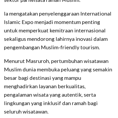
Ia mengatakan penyelenggaraan International
Islamic Expo menjadi momentum penting
untuk memperkuat kemitraan internasional
sekaligus mendorong lahirnya inovasi dalam
pengembangan Muslim-friendly tourism.
Menurut Masruroh, pertumbuhan wisatawan
Muslim dunia membuka peluang yang semakin
besar bagi destinasi yang mampu
menghadirkan layanan berkualitas,
pengalaman wisata yang autentik, serta
lingkungan yang inklusif dan ramah bagi
seluruh wisatawan.