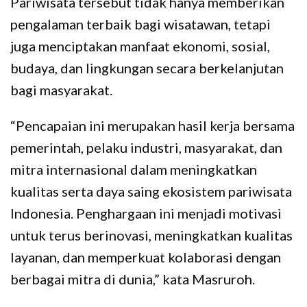
Pariwisata tersebut tidak hanya memberikan
pengalaman terbaik bagi wisatawan, tetapi
juga menciptakan manfaat ekonomi, sosial,
budaya, dan lingkungan secara berkelanjutan
bagi masyarakat.
“Pencapaian ini merupakan hasil kerja bersama
pemerintah, pelaku industri, masyarakat, dan
mitra internasional dalam meningkatkan
kualitas serta daya saing ekosistem pariwisata
Indonesia. Penghargaan ini menjadi motivasi
untuk terus berinovasi, meningkatkan kualitas
layanan, dan memperkuat kolaborasi dengan
berbagai mitra di dunia,” kata Masruroh.