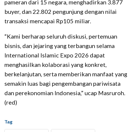
pameran dari 15 negara, menghadirkan 3.877
buyer, dan 22.802 pengunjung dengan nilai
transaksi mencapai Rp105 miliar.
“Kami berharap seluruh diskusi, pertemuan
bisnis, dan jejaring yang terbangun selama
International Islamic Expo 2026 dapat
menghasilkan kolaborasi yang konkret,
berkelanjutan, serta memberikan manfaat yang
semakin luas bagi pengembangan pariwisata
dan perekonomian Indonesia,” ucap Masruroh.
(red)
Tag