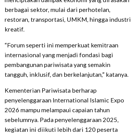
berbagai sektor, mulai dari perhotelan,
restoran, transportasi, UMKM, hingga industri
kreatif.
“Forum seperti ini memperkuat kemitraan
internasional yang menjadi fondasi bagi
pembangunan pariwisata yang semakin
tangguh, inklusif, dan berkelanjutan,” katanya.
Kementerian Pariwisata berharap
penyelenggaraan International Islamic Expo
2026 mampu melampaui capaian tahun
sebelumnya. Pada penyelenggaraan 2025,
kegiatan ini diikuti lebih dari 120 peserta