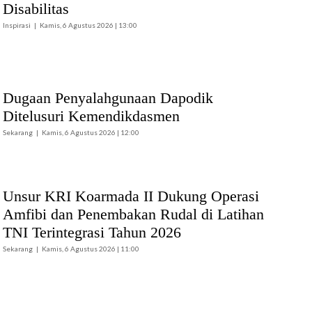
Disabilitas
Inspirasi
Kamis, 6 Agustus 2026 | 13:00
Dugaan Penyalahgunaan Dapodik
Ditelusuri Kemendikdasmen
Sekarang
Kamis, 6 Agustus 2026 | 12:00
Unsur KRI Koarmada II Dukung Operasi
Amfibi dan Penembakan Rudal di Latihan
TNI Terintegrasi Tahun 2026
Sekarang
Kamis, 6 Agustus 2026 | 11:00