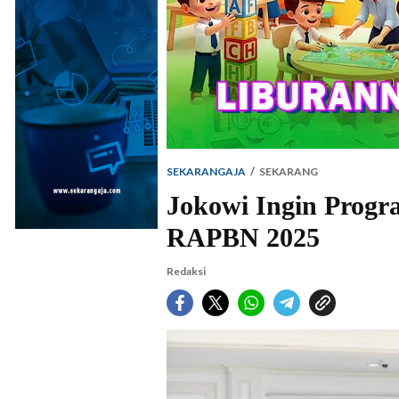
SEKARANGAJA
SEKARANG
Jokowi Ingin Progr
RAPBN 2025
Redaksi