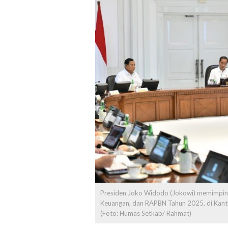
Presiden Joko Widodo (Jokowi) memimpin 
Keuangan, dan RAPBN Tahun 2025, di Kantor
(Foto: Humas Setkab/ Rahmat)