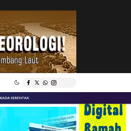
LKADA SERENTAK