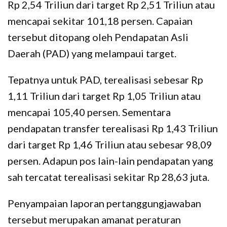
Rp 2,54 Triliun dari target Rp 2,51 Triliun atau
mencapai sekitar 101,18 persen. Capaian
tersebut ditopang oleh Pendapatan Asli
Daerah (PAD) yang melampaui target.
Tepatnya untuk PAD, terealisasi sebesar Rp
1,11 Triliun dari target Rp 1,05 Triliun atau
mencapai 105,40 persen. Sementara
pendapatan transfer terealisasi Rp 1,43 Triliun
dari target Rp 1,46 Triliun atau sebesar 98,09
persen. Adapun pos lain-lain pendapatan yang
sah tercatat terealisasi sekitar Rp 28,63 juta.
Penyampaian laporan pertanggungjawaban
tersebut merupakan amanat peraturan