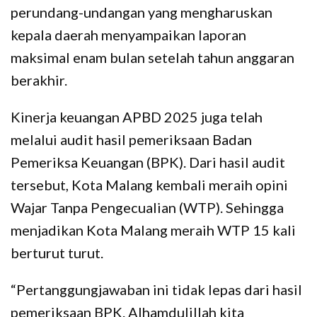
perundang-undangan yang mengharuskan
kepala daerah menyampaikan laporan
maksimal enam bulan setelah tahun anggaran
berakhir.
Kinerja keuangan APBD 2025 juga telah
melalui audit hasil pemeriksaan Badan
Pemeriksa Keuangan (BPK). Dari hasil audit
tersebut, Kota Malang kembali meraih opini
Wajar Tanpa Pengecualian (WTP). Sehingga
menjadikan Kota Malang meraih WTP 15 kali
berturut turut.
“Pertanggungjawaban ini tidak lepas dari hasil
pemeriksaan BPK. Alhamdulillah kita