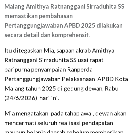
Malang Amithya Ratnanggani Sirraduhita SS
memastikan pembahasan
Pertanggungjawaban APBD 2025 dilakukan
secara detail dan komprehensif.
Itu ditegaskan Mia, sapaan akrab Amithya
Ratnanggani Sirraduhita SS usai rapat
paripurna penyampaian Ranperda
Pertanggungjawaban Pelaksanaan APBD Kota
Malang tahun 2025 di gedung dewan, Rabu
(24/6/2026) hari ini.
Mia mengatakan pada tahap awal, dewan akan
mencermati seluruh realisasi pendapatan
maupun belanja daerah sebelum memberikan