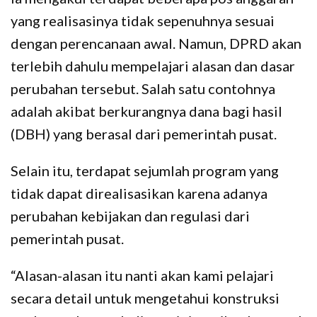
yang realisasinya tidak sepenuhnya sesuai
dengan perencanaan awal. Namun, DPRD akan
terlebih dahulu mempelajari alasan dan dasar
perubahan tersebut. Salah satu contohnya
adalah akibat berkurangnya dana bagi hasil
(DBH) yang berasal dari pemerintah pusat.
Selain itu, terdapat sejumlah program yang
tidak dapat direalisasikan karena adanya
perubahan kebijakan dan regulasi dari
pemerintah pusat.
“Alasan-alasan itu nanti akan kami pelajari
secara detail untuk mengetahui konstruksi