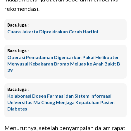
rekomendasi.
Baca Juga :
Cuaca Jakarta Diprakirakan Cerah Hari Ini
Baca Juga :
Operasi Pemadaman Digencarkan Pakai Helikopter
Menyusul Kebakaran Bromo Meluas ke Arah Bukit B
29
Baca Juga :
Kolaborasi Dosen Farmasi dan Sistem Informasi
Universitas Ma Chung Menjaga Kepatuhan Pasien
Diabetes
Menurutnya, setelah penyampaian dalam rapat