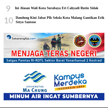
9
Ini Alasan Wali Kota Surabaya Eri Cahyadi Rutin Sidak
10
Dandung Kini Jabat Plh Sekda Kota Malang Gantikan Erik
Setyo Santoso