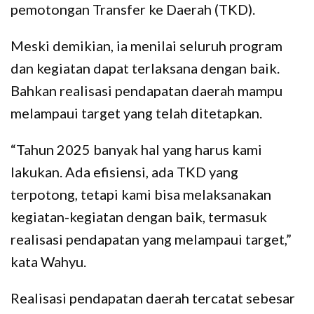
pemotongan Transfer ke Daerah (TKD).
Meski demikian, ia menilai seluruh program
dan kegiatan dapat terlaksana dengan baik.
Bahkan realisasi pendapatan daerah mampu
melampaui target yang telah ditetapkan.
“Tahun 2025 banyak hal yang harus kami
lakukan. Ada efisiensi, ada TKD yang
terpotong, tetapi kami bisa melaksanakan
kegiatan-kegiatan dengan baik, termasuk
realisasi pendapatan yang melampaui target,”
kata Wahyu.
Realisasi pendapatan daerah tercatat sebesar