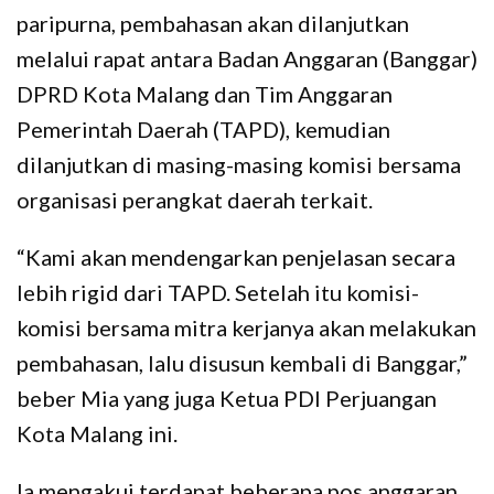
paripurna, pembahasan akan dilanjutkan
melalui rapat antara Badan Anggaran (Banggar)
DPRD Kota Malang dan Tim Anggaran
Pemerintah Daerah (TAPD), kemudian
dilanjutkan di masing-masing komisi bersama
organisasi perangkat daerah terkait.
“Kami akan mendengarkan penjelasan secara
lebih rigid dari TAPD. Setelah itu komisi-
komisi bersama mitra kerjanya akan melakukan
pembahasan, lalu disusun kembali di Banggar,”
beber Mia yang juga Ketua PDI Perjuangan
Kota Malang ini.
Ia mengakui terdapat beberapa pos anggaran