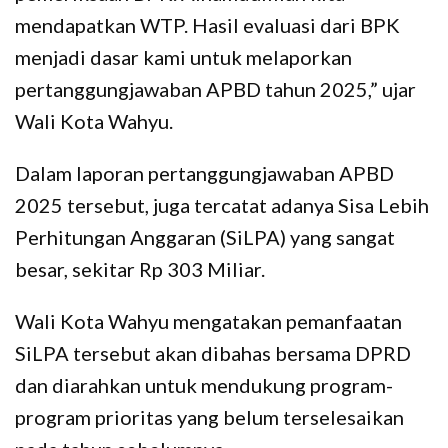
mendapatkan WTP. Hasil evaluasi dari BPK
menjadi dasar kami untuk melaporkan
pertanggungjawaban APBD tahun 2025,” ujar
Wali Kota Wahyu.
Dalam laporan pertanggungjawaban APBD
2025 tersebut, juga tercatat adanya Sisa Lebih
Perhitungan Anggaran (SiLPA) yang sangat
besar, sekitar Rp 303 Miliar.
Wali Kota Wahyu mengatakan pemanfaatan
SiLPA tersebut akan dibahas bersama DPRD
dan diarahkan untuk mendukung program-
program prioritas yang belum terselesaikan