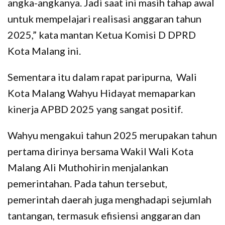
angka-angkanya. Jadi saat ini masih tahap awal
untuk mempelajari realisasi anggaran tahun
2025,” kata mantan Ketua Komisi D DPRD
Kota Malang ini.
Sementara itu dalam rapat paripurna, Wali
Kota Malang Wahyu Hidayat memaparkan
kinerja APBD 2025 yang sangat positif.
Wahyu mengakui tahun 2025 merupakan tahun
pertama dirinya bersama Wakil Wali Kota
Malang Ali Muthohirin menjalankan
pemerintahan. Pada tahun tersebut,
pemerintah daerah juga menghadapi sejumlah
tantangan, termasuk efisiensi anggaran dan