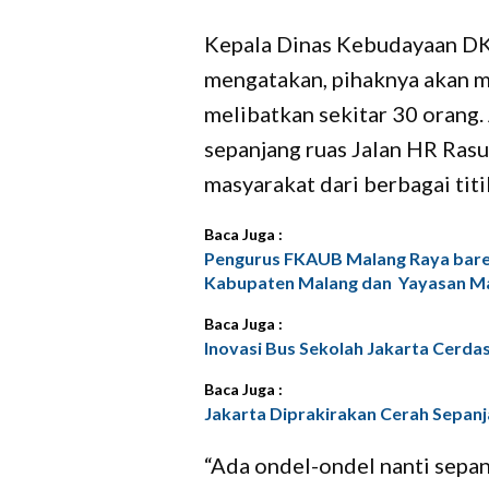
Kepala Dinas Kebudayaan DK
mengatakan, pihaknya akan 
melibatkan sekitar 30 orang.
sepanjang ruas Jalan HR Rasu
masyarakat dari berbagai titi
Baca Juga :
Pengurus FKAUB Malang Raya bare
Kabupaten Malang dan Yayasan Ma
Baca Juga :
Inovasi Bus Sekolah Jakarta Cerdas 
Baca Juga :
Jakarta Diprakirakan Cerah Sepanja
“Ada ondel-ondel nanti sepan