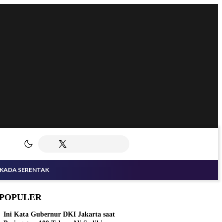
LKADA SERENTAK
POPULER
Ini Kata Gubernur DKI Jakarta saat