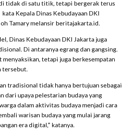
 tidak di satu titik, tetapi bergerak terus
” kata Kepala Dinas Kebudayaan DKI
h Tamary melansir beritajakarta.id.
del, Dinas Kebudayaan DKI Jakarta juga
sional. Di antaranya egrang dan gangsing.
t menyaksikan, tetapi juga berkesempatan
 tersebut.
an tradisional tidak hanya bertujuan sebagai
an dari upaya pelestarian budaya yang
 warga dalam aktivitas budaya menjadi cara
embali warisan budaya yang mulai jarang
ngan era digital,” katanya.