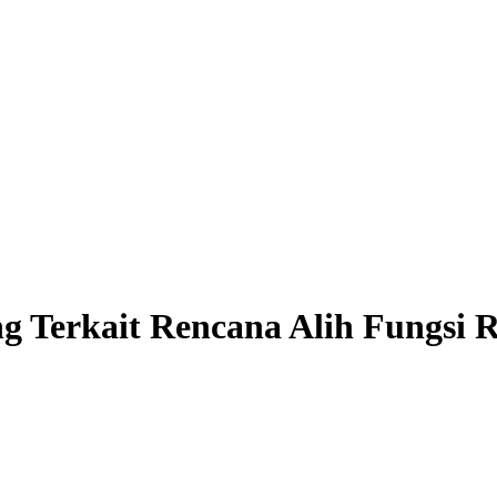
g Terkait Rencana Alih Fungsi 