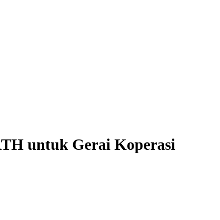
RTH untuk Gerai Koperasi