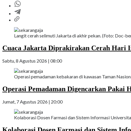
Langit cerah selimuti Jakarta di akhir pekan. (Foto: Doc-ber
Cuaca Jakarta Diprakirakan Cerah Hari I
Sabtu, 8 Agustus 2026 | 08:00
Operasi pemadaman kebakaran di kawasan Taman Nasional
Operasi Pemadaman Digencarkan Pakai H
Jumat, 7 Agustus 2026 | 20:00
Kolaborasi Dosen Farmasi dan Sistem Informasi Universit
Kolaborasi Dosen Farmasi dan Sistem Inf