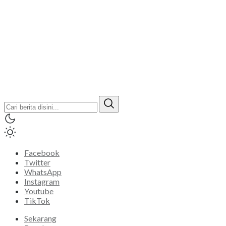
Facebook
Twitter
WhatsApp
Instagram
Youtube
TikTok
Sekarang