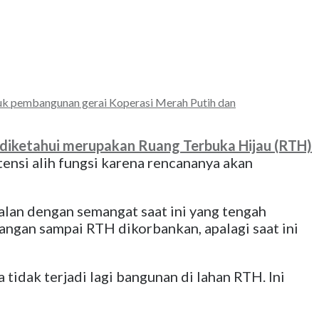
uk pembangunan gerai Koperasi Merah Putih dan
 diketahui merupakan Ruang Terbuka Hijau (RTH)
ensi alih fungsi karena rencananya akan
lan dengan semangat saat ini yang tengah
angan sampai RTH dikorbankan, apalagi saat ini
tidak terjadi lagi bangunan di lahan RTH. Ini