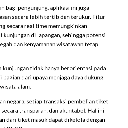
bagi pengunjung, aplikasi ini juga
n secara lebih tertib dan terukur. Fitur
ng secara real time memungkinkan
 kunjungan di lapangan, sehingga potensi
cegah dan kenyamanan wisatawan tetap
 kunjungan tidak hanya berorientasi pada
di bagian dari upaya menjaga daya dukung
wisata alam.
aan negara, setiap transaksi pembelian tiket
 secara transparan, dan akuntabel. Hal ini
 dari tiket masuk dapat dikelola dengan