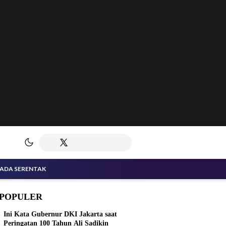
KADA SERENTAK
POPULER
Ini Kata Gubernur DKI Jakarta saat
Peringatan 100 Tahun Ali Sadikin