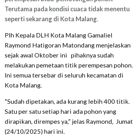
Terutama pada kondisi cuaca tidak menentu
seperti sekarang di Kota Malang.
Plh Kepala DLH Kota Malang Gamaliel
Raymond Hatigoran Matondang menjelaskan
sejak awal Oktober ini pihaknya sudah
melakukan pemetaan titik perempesan pohon.
Ini semua tersebar di seluruh kecamatan di
Kota Malang.
“Sudah dipetakan, ada kurang lebih 400 titik.
Satu per satu setiap hari ada pohon yang
dirapikan, dirempes ya,” jelas Raymond, Jumat
(24/10/2025) hari ini.