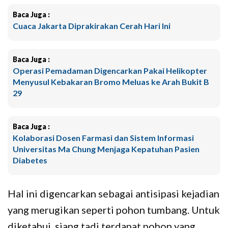
Baca Juga :
Cuaca Jakarta Diprakirakan Cerah Hari Ini
Baca Juga :
Operasi Pemadaman Digencarkan Pakai Helikopter
Menyusul Kebakaran Bromo Meluas ke Arah Bukit B
29
Baca Juga :
Kolaborasi Dosen Farmasi dan Sistem Informasi
Universitas Ma Chung Menjaga Kepatuhan Pasien
Diabetes
Hal ini digencarkan sebagai antisipasi kejadian
yang merugikan seperti pohon tumbang. Untuk
diketahui, siang tadi terdapat pohon yang