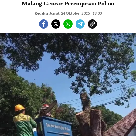
Malang Gencar Perempesan Pohon
Redaksi
Jumat, 24 Oktober 2025 | 13:00