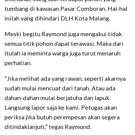
tumbang di kawasan Pasar Comboran. Hal-hal
inilah yang dihindari DLH Kota Malang.
Meski begitu Raymond juga mengakui tidak
semua titik pohon dapat terawasi. Maka dari
itulah ia meminta warga juga turut menaruh
perhatian.
“Jika melihat ada yang rawan, seperti akarnya
sudah mulai mencuat dari tanah. Atau ada
dahan-dahan mulai berjatuha dan lapuk.
Langsung lapor saja ke kami. Petugas akan
periksa jika butuh perempesan akan segera
ditindaklanjuti,” tegas Raymond.