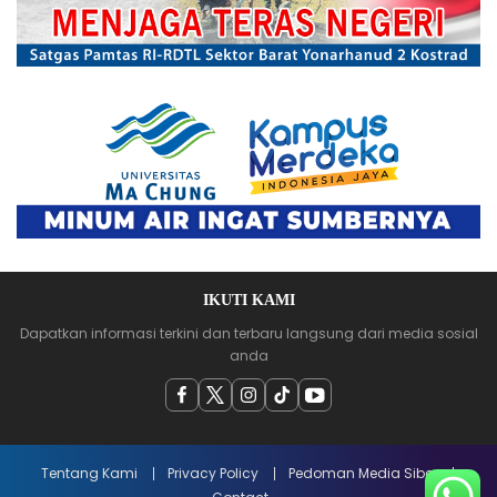
IKUTI KAMI
Dapatkan informasi terkini dan terbaru langsung dari media sosial
anda
Tentang Kami
Privacy Policy
Pedoman Media Siber