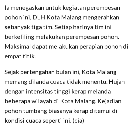
Ia menegaskan untuk kegiatan perempesan
pohon ini, DLH Kota Malang mengerahkan
sebanyak tiga tim. Setiap harinya tim ini
berkeliling melakukan perempesan pohon.
Maksimal dapat melakukan perapian pohon di
empat titik.
Sejak pertengahan bulan ini, Kota Malang
memang dilanda cuaca tidak menentu. Hujan
dengan intensitas tinggi kerap melanda
beberapa wilayah di Kota Malang. Kejadian
pohon tumbang biasanya kerap ditemui di
kondisi cuaca seperti ini. (cia)