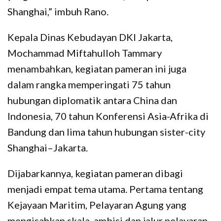
Shanghai,” imbuh Rano.
Kepala Dinas Kebudayan DKI Jakarta,
Mochammad Miftahulloh Tammary
menambahkan, kegiatan pameran ini juga
dalam rangka memperingati 75 tahun
hubungan diplomatik antara China dan
Indonesia, 70 tahun Konferensi Asia-Afrika di
Bandung dan lima tahun hubungan sister-city
Shanghai–Jakarta.
Dijabarkannya, kegiatan pameran dibagi
menjadi empat tema utama. Pertama tentang
Kejayaan Maritim, Pelayaran Agung yang
mengisahkan skala, ambisi dan jalur pelayaran