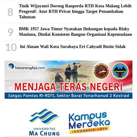
Tinik Wijayanti Dorong Ranperda RTH Kota Malang Lebih
8
Progresif: Atur RTH Privat hingga Target Penambahan
Tahunan
9
BMK 1957 Jawa Timur Nyatakan Dukungan kepada Rizky
Maulana, Dinilai Konsisten Bangun Organisasi Kepemudaan
10
Ini Alasan Wali Kota Surabaya Eri Cahyadi Rutin Sidak