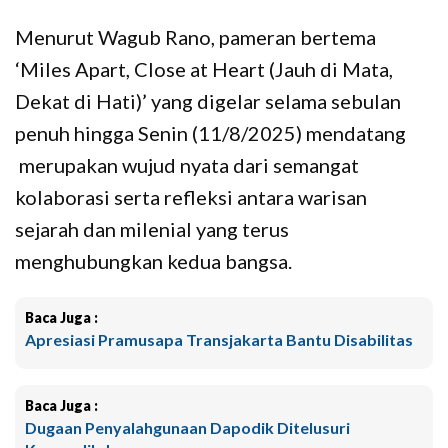
Menurut Wagub Rano, pameran bertema
‘Miles Apart, Close at Heart (Jauh di Mata,
Dekat di Hati)’ yang digelar selama sebulan
penuh hingga Senin (11/8/2025) mendatang
merupakan wujud nyata dari semangat
kolaborasi serta refleksi antara warisan
sejarah dan milenial yang terus
menghubungkan kedua bangsa.
Baca Juga :
Apresiasi Pramusapa Transjakarta Bantu Disabilitas
Baca Juga :
Dugaan Penyalahgunaan Dapodik Ditelusuri