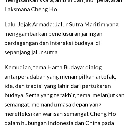
Laksmana Cheng Ho.
Lalu, Jejak Armada: Jalur Sutra Maritim yang
menggambarkan penelusuran jaringan
perdagangan dan interaksi budaya di
sepanjang jalur sutra.
Kemudian, tema Harta Budaya: dialog
antarperadaban yang menampilkan artefak,
ide, dan tradisi yang lahir dari pertukaran
budaya. Serta yang terakhir, tema melanjutkan
semangat, memandu masa depan yang
merefleksikan warisan semangat Cheng Ho
dalam hubungan Indonesia dan China pada