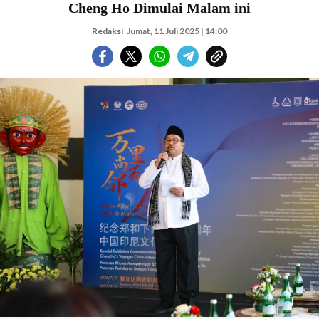
Cheng Ho Dimulai Malam ini
Redaksi
Jumat, 11 Juli 2025 | 14:00