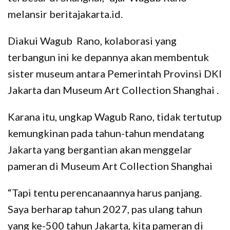
melansir beritajakarta.id.
Diakui Wagub Rano, kolaborasi yang
terbangun ini ke depannya akan membentuk
sister museum antara Pemerintah Provinsi DKI
Jakarta dan Museum Art Collection Shanghai .
Karana itu, ungkap Wagub Rano, tidak tertutup
kemungkinan pada tahun-tahun mendatang
Jakarta yang bergantian akan menggelar
pameran di Museum Art Collection Shanghai
“Tapi tentu perencanaannya harus panjang.
Saya berharap tahun 2027, pas ulang tahun
yang ke-500 tahun Jakarta, kita pameran di