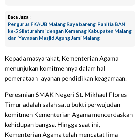
Baca Juga :
Pengurus FKAUB Malang Raya bareng Panitia BAN
ke-5 Silaturahmi dengan Kemenag Kabupaten Malang
dan Yayasan Masjid Agung Jami Malang
Kepada masyarakat, Kementerian Agama
menunjukan komitmennya dalam hal
pemerataan layanan pendidikan keagamaan.
Peresmian SMAK Negeri St. Mikhael Flores
Timur adalah salah satu bukti perwujudan
komitmen Kementerian Agama mencerdaskan
kehidupan bangsa. Hingga saat ini,
Kementerian Agama telah mencatat lima