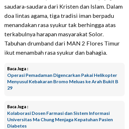
saudara-saudara dari Kristen dan Islam. Dalam
doa lintas agama, tiga tradisi iman berpadu
menandakan rasa syukur tak berhingga atas
terkabulnya harapan masyarakat Solor.
Tabuhan drumband dari MAN 2 Flores Timur
ikut menambah rasa syukur dan bahagia.
Baca Juga :
Operasi Pemadaman Digencarkan Pakai Helikopter
Menyusul Kebakaran Bromo Meluas ke Arah Bukit B
29
Baca Juga :
Kolaborasi Dosen Farmasi dan Sistem Informasi
Universitas Ma Chung Menjaga Kepatuhan Pasien
Diabetes