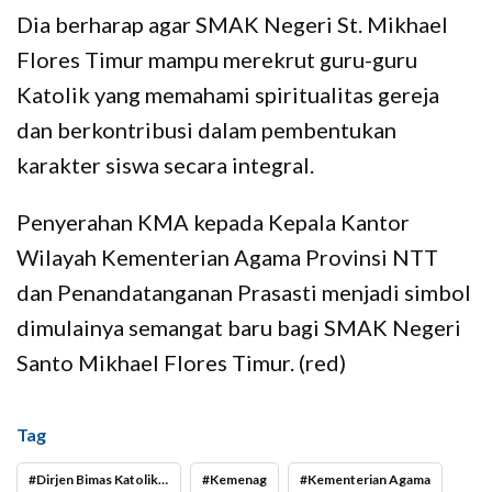
Dia berharap agar SMAK Negeri St. Mikhael
Flores Timur mampu merekrut guru-guru
Katolik yang memahami spiritualitas gereja
dan berkontribusi dalam pembentukan
karakter siswa secara integral.
Penyerahan KMA kepada Kepala Kantor
Wilayah Kementerian Agama Provinsi NTT
dan Penandatanganan Prasasti menjadi simbol
dimulainya semangat baru bagi SMAK Negeri
Santo Mikhael Flores Timur. (red)
Tag
Dirjen Bimas Katolik Suparman
Kemenag
Kementerian Agama