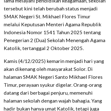
lama melayani pendidikan keagamaan, sekolah
tersebut kini telah berubah status menjadi
SMAK Negeri St. Mikhael Flores Timur
melalui Keputusan Menteri Agama Republik
Indonesia Nomor 1541 Tahun 2025 tentang
Penegerian 2 (Dua) Sekolah Menengah Agama
Katolik, tertanggal 2 Oktober 2025.
Kamis (4/12/2025) kemarin menjadi hari yang
akan dikenang oleh masyarakat Solor. Di
halaman SMAK Negeri Santo Mikhael Flores
Timur, perayaan syukur digelar. Orang-orang
datang dari berbagai penjuru, memenuhi
halaman sekolah dengan wajah bahagia. Yang
hadir bukan hanya umat Katolik, tetapi juga