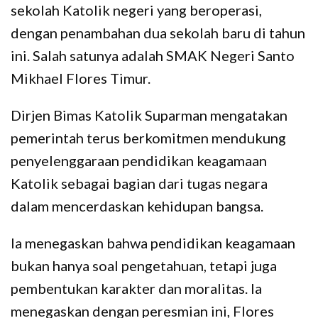
sekolah Katolik negeri yang beroperasi,
dengan penambahan dua sekolah baru di tahun
ini. Salah satunya adalah SMAK Negeri Santo
Mikhael Flores Timur.
Dirjen Bimas Katolik Suparman mengatakan
pemerintah terus berkomitmen mendukung
penyelenggaraan pendidikan keagamaan
Katolik sebagai bagian dari tugas negara
dalam mencerdaskan kehidupan bangsa.
Ia menegaskan bahwa pendidikan keagamaan
bukan hanya soal pengetahuan, tetapi juga
pembentukan karakter dan moralitas. Ia
menegaskan dengan peresmian ini, Flores