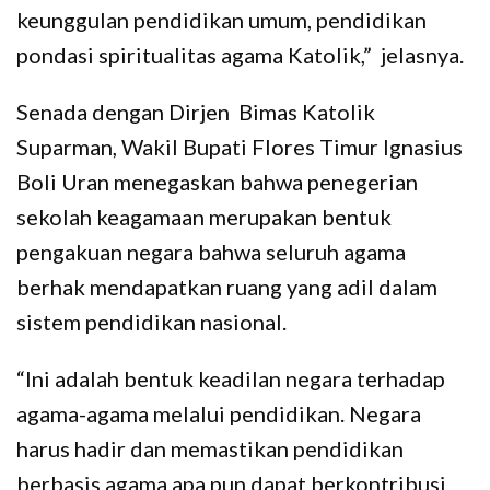
keunggulan pendidikan umum, pendidikan
pondasi spiritualitas agama Katolik,” jelasnya.
Senada dengan Dirjen Bimas Katolik
Suparman, Wakil Bupati Flores Timur Ignasius
Boli Uran menegaskan bahwa penegerian
sekolah keagamaan merupakan bentuk
pengakuan negara bahwa seluruh agama
berhak mendapatkan ruang yang adil dalam
sistem pendidikan nasional.
“Ini adalah bentuk keadilan negara terhadap
agama-agama melalui pendidikan. Negara
harus hadir dan memastikan pendidikan
berbasis agama apa pun dapat berkontribusi