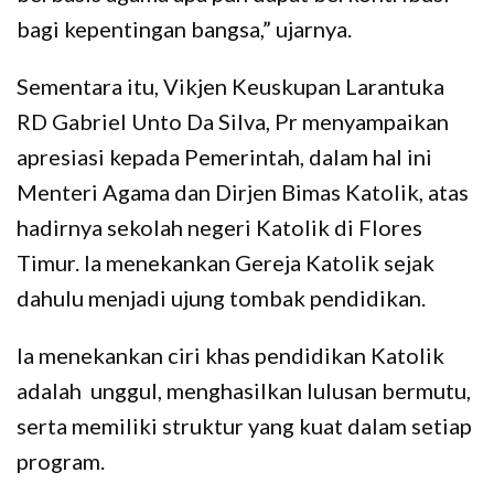
bagi kepentingan bangsa,” ujarnya.
Sementara itu, Vikjen Keuskupan Larantuka
RD Gabriel Unto Da Silva, Pr menyampaikan
apresiasi kepada Pemerintah, dalam hal ini
Menteri Agama dan Dirjen Bimas Katolik, atas
hadirnya sekolah negeri Katolik di Flores
Timur. Ia menekankan Gereja Katolik sejak
dahulu menjadi ujung tombak pendidikan.
Ia menekankan ciri khas pendidikan Katolik
adalah unggul, menghasilkan lulusan bermutu,
serta memiliki struktur yang kuat dalam setiap
program.