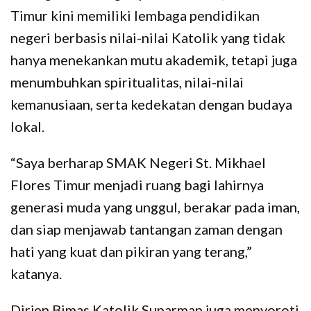
Timur kini memiliki lembaga pendidikan
negeri berbasis nilai-nilai Katolik yang tidak
hanya menekankan mutu akademik, tetapi juga
menumbuhkan spiritualitas, nilai-nilai
kemanusiaan, serta kedekatan dengan budaya
lokal.
“Saya berharap SMAK Negeri St. Mikhael
Flores Timur menjadi ruang bagi lahirnya
generasi muda yang unggul, berakar pada iman,
dan siap menjawab tantangan zaman dengan
hati yang kuat dan pikiran yang terang,”
katanya.
Dirjen Bimas Katolik Suparman juga menyoroti