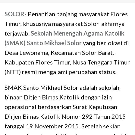
SOLOR-
Penantian panjang masyarakat Flores
Timur, khususnya masyarakat Solor akhirnya
terjawab.
Sekolah Menengah Agama Katolik
(SMAK) Santo Mikhael Solor
yang berlokasi di
Desa Lewonama, Kecamatan Solor Barat,
Kabupaten Flores Timur, Nusa Tenggara Timur
(NTT) resmi mengalami perubahan status.
SMAK Santo Mikhael Solor adalah sekolah
binaan Ditjen Bimas Katolik dengan izin
operasional berdasarkan Surat Keputusan
Dirjen Bimas Katolik Nomor 292 Tahun 2015
tanggal 19 November 2015. Setelah sekian