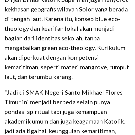
kekhasan geografis wilayah Solor yang berada
di tengah laut. Karena itu, konsep blue eco-
theology dan kearifan lokal akan menjadi
bagian dari identitas sekolah, tanpa
mengabaikan green eco-theology. Kurikulum
akan diperkuat dengan kompetensi
kemaritiman, seperti materi mangrove, rumput
laut, dan terumbu karang.
“Jadi di SMAK Negeri Santo Mikhael Flores
Timur ini menjadi berbeda selain punya
pondasi spiritual tapi juga kemampuan
akademik umum dan juga keagamaan Katolik.
jadi ada tiga hal, keunggulan kemaritiman,