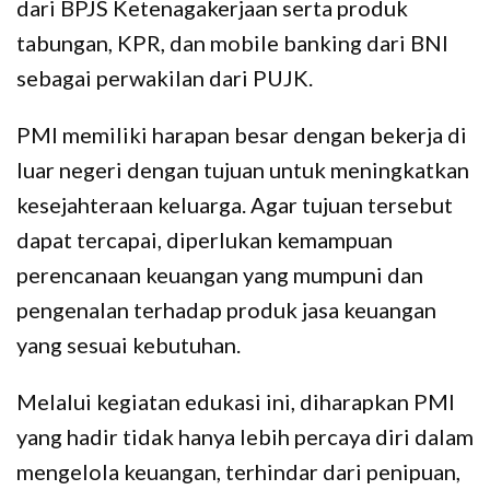
dari BPJS Ketenagakerjaan serta produk
tabungan, KPR, dan mobile banking dari BNI
sebagai perwakilan dari PUJK.
PMI memiliki harapan besar dengan bekerja di
luar negeri dengan tujuan untuk meningkatkan
kesejahteraan keluarga. Agar tujuan tersebut
dapat tercapai, diperlukan kemampuan
perencanaan keuangan yang mumpuni dan
pengenalan terhadap produk jasa keuangan
yang sesuai kebutuhan.
Melalui kegiatan edukasi ini, diharapkan PMI
yang hadir tidak hanya lebih percaya diri dalam
mengelola keuangan, terhindar dari penipuan,