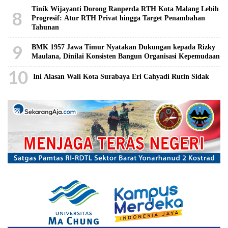
Tinik Wijayanti Dorong Ranperda RTH Kota Malang Lebih
8
Progresif: Atur RTH Privat hingga Target Penambahan
Tahunan
9
BMK 1957 Jawa Timur Nyatakan Dukungan kepada Rizky
Maulana, Dinilai Konsisten Bangun Organisasi Kepemudaan
10
Ini Alasan Wali Kota Surabaya Eri Cahyadi Rutin Sidak