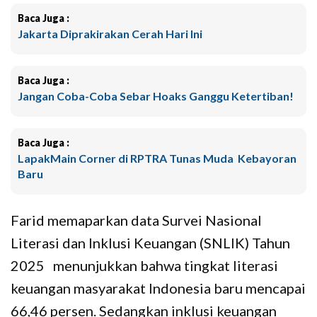
Baca Juga :
Jakarta Diprakirakan Cerah Hari Ini
Baca Juga :
Jangan Coba-Coba Sebar Hoaks Ganggu Ketertiban!
Baca Juga :
LapakMain Corner di RPTRA Tunas Muda Kebayoran
Baru
Farid memaparkan data Survei Nasional
Literasi dan Inklusi Keuangan (SNLIK) Tahun
2025 menunjukkan bahwa tingkat literasi
keuangan masyarakat Indonesia baru mencapai
66,46 persen. Sedangkan inklusi keuangan