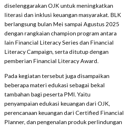
diselenggarakan OJK untuk meningkatkan
literasi dan inklusi keuangan masyarakat. BLK
berlangsung bulan Mei sampai Agustus 2025
dengan rangkaian champion program antara
lain Financial Literacy Series dan Financial
Literacy Campaign, serta ditutup dengan
pemberian Financial Literacy Award.
Pada kegiatan tersebut juga disampaikan
beberapa materi edukasi sebagai bekal
tambahan bagi peserta PMI. Yaitu
penyampaian edukasi keuangan dari OJK,
perencanaan keuangan dari Certified Financial
Planner, dan pengenalan produk perlindungan