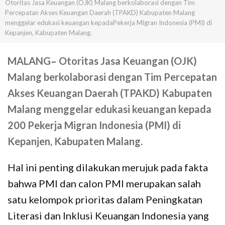
Otoritas Jasa Keuangan (OJK) Malang berkolaborasi dengan Tim
Percepatan Akses Keuangan Daerah (TPAKD) Kabupaten Malang
menggelar edukasi keuangan kepadaPekerja Migran Indonesia (PMI) di
Kepanjen, Kabupaten Malang.
MALANG
–
Otoritas Jasa Keuangan (OJK)
Malang berkolaborasi dengan Tim Percepatan
Akses Keuangan Daerah (TPAKD) Kabupaten
Malang menggelar edukasi keuangan kepada
200 Pekerja Migran Indonesia (PMI) di
Kepanjen, Kabupaten Malang.
Hal ini penting dilakukan merujuk pada fakta
bahwa PMI dan calon PMI merupakan salah
satu kelompok prioritas dalam Peningkatan
Literasi dan Inklusi Keuangan Indonesia yang