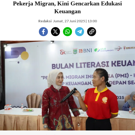
Pekerja Migran, Kini Gencarkan Edukasi
Keuangan
Redaksi
Jumat, 27 Juni 2025 | 13:00