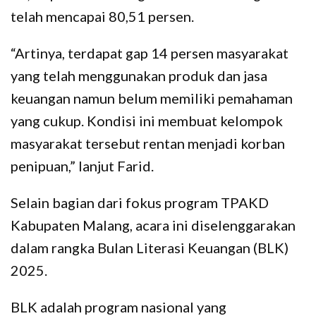
telah mencapai 80,51 persen.
“Artinya, terdapat gap 14 persen masyarakat
yang telah menggunakan produk dan jasa
keuangan namun belum memiliki pemahaman
yang cukup. Kondisi ini membuat kelompok
masyarakat tersebut rentan menjadi korban
penipuan,” lanjut Farid.
Selain bagian dari fokus program TPAKD
Kabupaten Malang, acara ini diselenggarakan
dalam rangka Bulan Literasi Keuangan (BLK)
2025.
BLK adalah program nasional yang