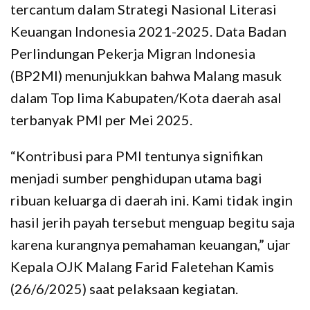
tercantum dalam Strategi Nasional Literasi
Keuangan Indonesia 2021-2025. Data Badan
Perlindungan Pekerja Migran Indonesia
(BP2MI) menunjukkan bahwa Malang masuk
dalam Top lima Kabupaten/Kota daerah asal
terbanyak PMI per Mei 2025.
“Kontribusi para PMI tentunya signifikan
menjadi sumber penghidupan utama bagi
ribuan keluarga di daerah ini. Kami tidak ingin
hasil jerih payah tersebut menguap begitu saja
karena kurangnya pemahaman keuangan,” ujar
Kepala OJK Malang Farid Faletehan Kamis
(26/6/2025) saat pelaksaan kegiatan.