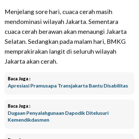
Menjelang sore hari, cuaca cerah masih
mendominasi wilayah Jakarta. Sementara
cuaca cerah berawan akan menaungi Jakarta
Selatan. Sedangkan pada malam hari, BMKG
memprakirakan langit di seluruh wilayah
Jakarta akan cerah.
Baca Juga :
Apresiasi Pramusapa Transjakarta Bantu Disabilitas
Baca Juga :
Dugaan Penyalahgunaan Dapodik Ditelusuri
Kemendikdasmen