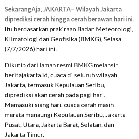
SekarangAja
,
JAKARTA
–
Wilayah Jakarta
diprediksi cerah hingga cerah berawan hari ini.
Itu berdasarkan prakiraan Badan Meteorologi,
Klimatologi dan Geofisika (BMKG), Selasa
(7/7/2026) hari ini.
Dikutip dari laman resmi BMKG melansir
beritajakarta.id, cuaca di seluruh wilayah
Jakarta, termasuk Kepulauan Seribu,
diprediksi akan cerah pada pagi hari.
Memasuki siang hari, cuaca cerah masih
merata menaungi Kepulauan Seribu, Jakarta
Pusat, Utara, Jakarta Barat, Selatan, dan
Jakarta Timur.