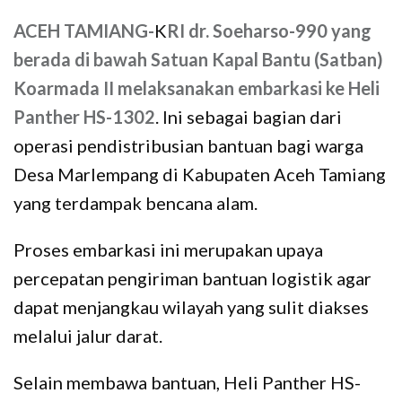
ACEH TAMIANG-
K
RI dr. Soeharso-990 yang
berada di bawah Satuan Kapal Bantu (Satban)
Koarmada II melaksanakan embarkasi ke Heli
Panther HS-1302
. Ini sebagai bagian dari
operasi pendistribusian bantuan bagi warga
Desa Marlempang di Kabupaten Aceh Tamiang
yang terdampak bencana alam.
Proses embarkasi ini merupakan upaya
percepatan pengiriman bantuan logistik agar
dapat menjangkau wilayah yang sulit diakses
melalui jalur darat.
Selain membawa bantuan, Heli Panther HS-