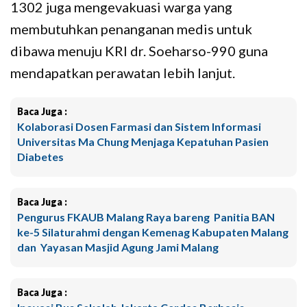
1302 juga mengevakuasi warga yang
membutuhkan penanganan medis untuk
dibawa menuju KRI dr. Soeharso-990 guna
mendapatkan perawatan lebih lanjut.
Baca Juga :
Kolaborasi Dosen Farmasi dan Sistem Informasi
Universitas Ma Chung Menjaga Kepatuhan Pasien
Diabetes
Baca Juga :
Pengurus FKAUB Malang Raya bareng Panitia BAN
ke-5 Silaturahmi dengan Kemenag Kabupaten Malang
dan Yayasan Masjid Agung Jami Malang
Baca Juga :