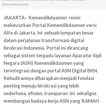
Kemendikdasmen).
JAKARTA
–
Kemendikdasmen resmi
meluncurkan Portal Kemendikdasmen versi
Alfa di Jakarta. Ini sebuah lompatan besar
dalam perjalanan transformasi digital
birokrasi Indonesia. Portal ini dirancang
sebagai sistem terpadu layanan Aparatur Sipil
Negara (ASN) Kemendikdasmen yang
terintegrasi dengan portal ASN Digital BKN.
Kehadirannya diharapkan menjadi fondasi
penting menuju birokrasi yang lebih
sederhana, efisien, transparan. Ini sekaligus
membangun budaya kerja ASN yang RAMAH