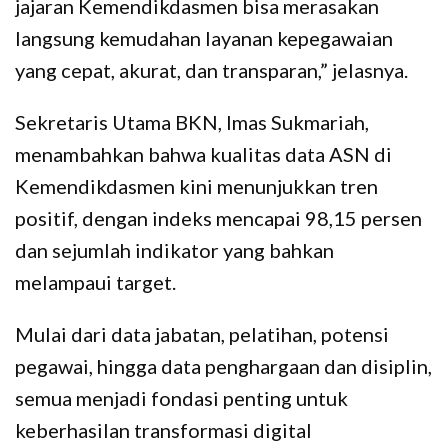
jajaran Kemendikdasmen bisa merasakan
langsung kemudahan layanan kepegawaian
yang cepat, akurat, dan transparan,” jelasnya.
Sekretaris Utama BKN, Imas Sukmariah,
menambahkan bahwa kualitas data ASN di
Kemendikdasmen kini menunjukkan tren
positif, dengan indeks mencapai 98,15 persen
dan sejumlah indikator yang bahkan
melampaui target.
Mulai dari data jabatan, pelatihan, potensi
pegawai, hingga data penghargaan dan disiplin,
semua menjadi fondasi penting untuk
keberhasilan transformasi digital