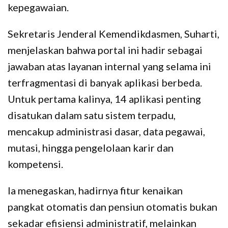
kepegawaian.
Sekretaris Jenderal Kemendikdasmen, Suharti,
menjelaskan bahwa portal ini hadir sebagai
jawaban atas layanan internal yang selama ini
terfragmentasi di banyak aplikasi berbeda.
Untuk pertama kalinya, 14 aplikasi penting
disatukan dalam satu sistem terpadu,
mencakup administrasi dasar, data pegawai,
mutasi, hingga pengelolaan karir dan
kompetensi.
Ia menegaskan, hadirnya fitur kenaikan
pangkat otomatis dan pensiun otomatis bukan
sekadar efisiensi administratif, melainkan