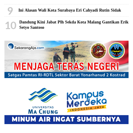
9
Ini Alasan Wali Kota Surabaya Eri Cahyadi Rutin Sidak
10
Dandung Kini Jabat Plh Sekda Kota Malang Gantikan Erik
Setyo Santoso