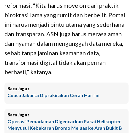
reformasi. “Kita harus move on dari praktik
birokrasi lama yang rumit dan berbelit. Portal
ini harus menjadi pintu utama yang sederhana
dan transparan. ASN juga harus merasa aman
dan nyaman dalam mengunggah data mereka,
sebab tanpa jaminan keamanan data,
transformasi digital tidak akan pernah
berhasil,” katanya.
Baca Juga :
Cuaca Jakarta Diprakirakan Cerah Hari Ini
Baca Juga :
Operasi Pemadaman Digencarkan Pakai Helikopter
Menyusul Kebakaran Bromo Meluas ke Arah Bukit B