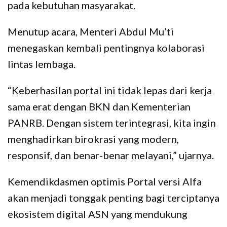
pada kebutuhan masyarakat.
Menutup acara, Menteri Abdul Mu’ti
menegaskan kembali pentingnya kolaborasi
lintas lembaga.
“Keberhasilan portal ini tidak lepas dari kerja
sama erat dengan BKN dan Kementerian
PANRB. Dengan sistem terintegrasi, kita ingin
menghadirkan birokrasi yang modern,
responsif, dan benar-benar melayani,” ujarnya.
Kemendikdasmen optimis Portal versi Alfa
akan menjadi tonggak penting bagi terciptanya
ekosistem digital ASN yang mendukung