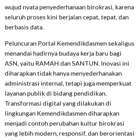
wujud nyata penyederhanaan birokrasi, karena
seluruh proses kini berjalan cepat, tepat, dan
berbasis data.
Peluncuran Portal Kemendikdasmen sekaligus
menandai hadirnya budaya kerja baru bagi
ASN, yaitu RAMAH dan SANTUN. Inovasi ini
diharapkan tidak hanya menyederhanakan
administrasi internal, tetapi juga memperkuat
layanan publik di bidang pendidikan.
Transformasi digital yang dilakukan di
lingkungan Kemendikdasmen diharapkan
menjadi contoh perubahan kultur birokrasi
yang lebih modern, responsif, dan berorientasi