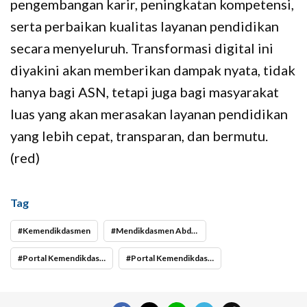
pengembangan karir, peningkatan kompetensi,
serta perbaikan kualitas layanan pendidikan
secara menyeluruh. Transformasi digital ini
diyakini akan memberikan dampak nyata, tidak
hanya bagi ASN, tetapi juga bagi masyarakat
luas yang akan merasakan layanan pendidikan
yang lebih cepat, transparan, dan bermutu.
(red)
Tag
Kemendikdasmen
Mendikdasmen Abdul Mu’ti
Portal Kemendikdasmen
Portal Kemendikdasmen versi Alfa