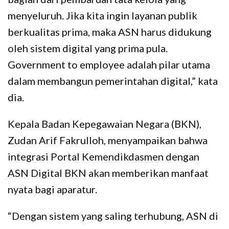
menyeluruh. Jika kita ingin layanan publik
berkualitas prima, maka ASN harus didukung
oleh sistem digital yang prima pula.
Government to employee adalah pilar utama
dalam membangun pemerintahan digital,” kata
dia.
Kepala Badan Kepegawaian Negara (BKN),
Zudan Arif Fakrulloh, menyampaikan bahwa
integrasi Portal Kemendikdasmen dengan
ASN Digital BKN akan memberikan manfaat
nyata bagi aparatur.
“Dengan sistem yang saling terhubung, ASN di