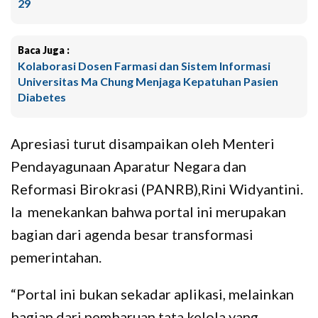
29
Baca Juga :
Kolaborasi Dosen Farmasi dan Sistem Informasi
Universitas Ma Chung Menjaga Kepatuhan Pasien
Diabetes
Apresiasi turut disampaikan oleh Menteri
Pendayagunaan Aparatur Negara dan
Reformasi Birokrasi (PANRB),Rini Widyantini.
Ia menekankan bahwa portal ini merupakan
bagian dari agenda besar transformasi
pemerintahan.
“Portal ini bukan sekadar aplikasi, melainkan
bagian dari pembaruan tata kelola yang