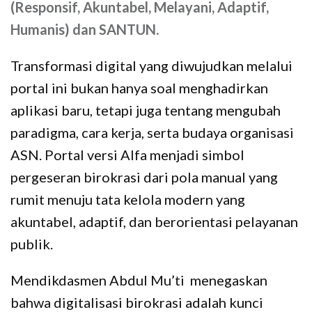
(Responsif, Akuntabel, Melayani, Adaptif,
Humanis) dan SANTUN.
Transformasi digital yang diwujudkan melalui
portal ini bukan hanya soal menghadirkan
aplikasi baru, tetapi juga tentang mengubah
paradigma, cara kerja, serta budaya organisasi
ASN. Portal versi Alfa menjadi simbol
pergeseran birokrasi dari pola manual yang
rumit menuju tata kelola modern yang
akuntabel, adaptif, dan berorientasi pelayanan
publik.
Mendikdasmen Abdul Mu’ti menegaskan
bahwa digitalisasi birokrasi adalah kunci