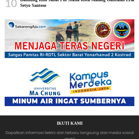
10
Setyo Santoso
IKUTI KAMI
Dapatkan informasi terkini dan terbaru langsung dari media sosial
anda