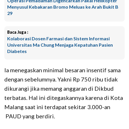
Operasi Pemadaman Digencarkan Pakai Helikopter
Menyusul Kebakaran Bromo Meluas ke Arah Bukit B
29
Baca Juga :
Kolaborasi Dosen Farmasi dan Sistem Informasi
Universitas Ma Chung Menjaga Kepatuhan Pasien
Diabetes
Ia menegaskan minimal besaran insentif sama
dengan sebelumnya. Yakni Rp 750 ribu tidak
dikurangi jika memang anggaran di Dikbud
terbatas. Hal ini ditegaskannya karena di Kota
Malang saat ini terdapat sekitar 3.000-an
PAUD yang berdiri.