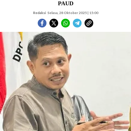
PAUD
Redaksi
Selasa, 28 Oktober 2025 | 15:00