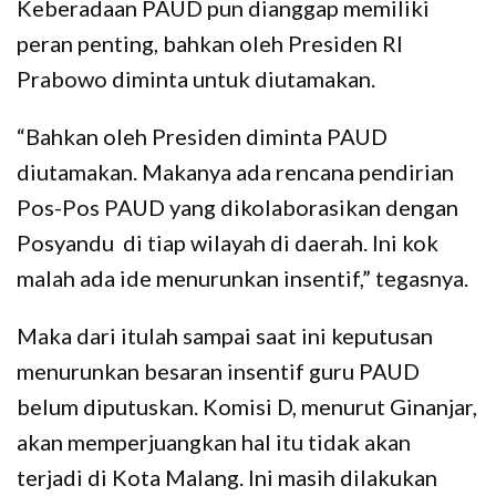
Keberadaan PAUD pun dianggap memiliki
peran penting, bahkan oleh Presiden RI
Prabowo diminta untuk diutamakan.
“Bahkan oleh Presiden diminta PAUD
diutamakan. Makanya ada rencana pendirian
Pos-Pos PAUD yang dikolaborasikan dengan
Posyandu di tiap wilayah di daerah. Ini kok
malah ada ide menurunkan insentif,” tegasnya.
Maka dari itulah sampai saat ini keputusan
menurunkan besaran insentif guru PAUD
belum diputuskan. Komisi D, menurut Ginanjar,
akan memperjuangkan hal itu tidak akan
terjadi di Kota Malang. Ini masih dilakukan