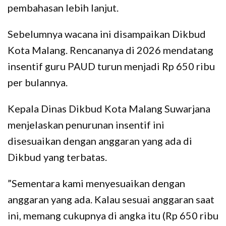
pembahasan lebih lanjut.
Sebelumnya wacana ini disampaikan Dikbud
Kota Malang. Rencananya di 2026 mendatang
insentif guru PAUD turun menjadi Rp 650 ribu
per bulannya.
Kepala Dinas Dikbud Kota Malang Suwarjana
menjelaskan penurunan insentif ini
disesuaikan dengan anggaran yang ada di
Dikbud yang terbatas.
”Sementara kami menyesuaikan dengan
anggaran yang ada. Kalau sesuai anggaran saat
ini, memang cukupnya di angka itu (Rp 650 ribu