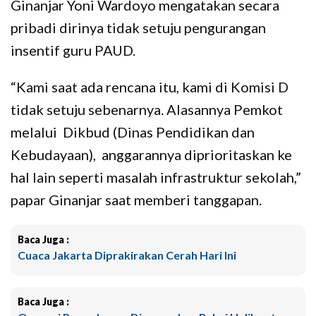
Ginanjar Yoni Wardoyo mengatakan secara
pribadi dirinya tidak setuju pengurangan
insentif guru PAUD.
“Kami saat ada rencana itu, kami di Komisi D
tidak setuju sebenarnya. Alasannya Pemkot
melalui Dikbud (Dinas Pendidikan dan
Kebudayaan), anggarannya diprioritaskan ke
hal lain seperti masalah infrastruktur sekolah,”
papar Ginanjar saat memberi tanggapan.
Baca Juga :
Cuaca Jakarta Diprakirakan Cerah Hari Ini
Baca Juga :