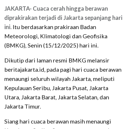
JAKARTA-
Cuaca cerah hingga berawan
diprakirakan terjadi di Jakarta sepanjang hari
ini.
Itu berdasarkan prakiraan Badan
Meteorologi, Klimatologi dan Geofisika
(BMKG), Senin (15/12/2025) hari ini.
Dikutip dari laman resmi BMKG melansir
beritajakarta.id, pada pagi hari cuaca berawan
menaungi seluruh wilayah Jakarta, meliputi
Kepulauan Seribu, Jakarta Pusat, Jakarta
Utara, Jakarta Barat, Jakarta Selatan, dan
Jakarta Timur.
Siang hari cuaca berawan masih menaungi