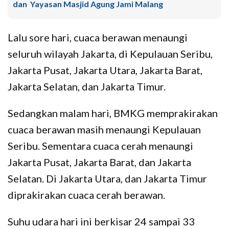
dan Yayasan Masjid Agung Jami Malang
Lalu sore hari, cuaca berawan menaungi
seluruh wilayah Jakarta, di Kepulauan Seribu,
Jakarta Pusat, Jakarta Utara, Jakarta Barat,
Jakarta Selatan, dan Jakarta Timur.
Sedangkan malam hari, BMKG memprakirakan
cuaca berawan masih menaungi Kepulauan
Seribu. Sementara cuaca cerah menaungi
Jakarta Pusat, Jakarta Barat, dan Jakarta
Selatan. Di Jakarta Utara, dan Jakarta Timur
diprakirakan cuaca cerah berawan.
Suhu udara hari ini berkisar 24 sampai 33