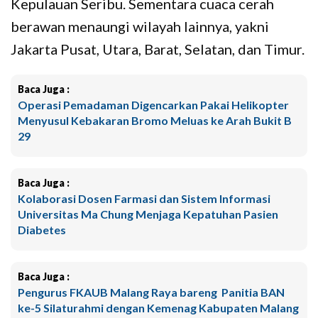
Kepulauan Seribu. Sementara cuaca cerah
berawan menaungi wilayah lainnya, yakni
Jakarta Pusat, Utara, Barat, Selatan, dan Timur.
Baca Juga :
Operasi Pemadaman Digencarkan Pakai Helikopter
Menyusul Kebakaran Bromo Meluas ke Arah Bukit B
29
Baca Juga :
Kolaborasi Dosen Farmasi dan Sistem Informasi
Universitas Ma Chung Menjaga Kepatuhan Pasien
Diabetes
Baca Juga :
Pengurus FKAUB Malang Raya bareng Panitia BAN
ke-5 Silaturahmi dengan Kemenag Kabupaten Malang