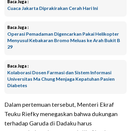
Baca Juga :
Cuaca Jakarta Diprakirakan Cerah Hari Ini
Baca Juga :
Operasi Pemadaman Digencarkan Pakai Helikopter
Menyusul Kebakaran Bromo Meluas ke Arah Bukit B
29
Baca Juga :
Kolaborasi Dosen Farmasi dan Sistem Informasi
Universitas Ma Chung Menjaga Kepatuhan Pasien
Diabetes
Dalam pertemuan tersebut, Menteri Ekraf
Teuku Riefky menegaskan bahwa dukungan
terhadap Garuda di Dadaku harus