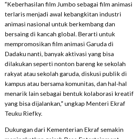
“Keberhasilan film Jumbo sebagai film animasi
terlaris menjadi awal kebangkitan industri
animasi nasional untuk berkembang dan
bersaing di kancah global. Berarti untuk
mempromosikan film animasi Garuda di
Dadaku nanti, banyak aktivasi yang bisa
dilakukan seperti nonton bareng ke sekolah
rakyat atau sekolah garuda, diskusi publik di
kampus atau bersama komunitas, dan hal-hal
menarik lain sebagai bentuk kolaborasi kreatif
yang bisa dijalankan,” ungkap Menteri Ekraf
Teuku Riefky.
Dukungan dari Kementerian Ekraf semakin