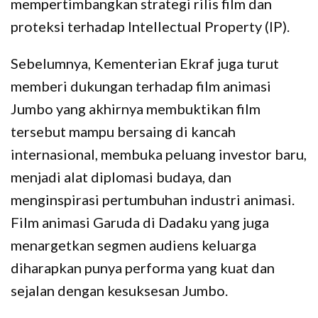
mempertimbangkan strategi rilis film dan
proteksi terhadap Intellectual Property (IP).
Sebelumnya, Kementerian Ekraf juga turut
memberi dukungan terhadap film animasi
Jumbo yang akhirnya membuktikan film
tersebut mampu bersaing di kancah
internasional, membuka peluang investor baru,
menjadi alat diplomasi budaya, dan
menginspirasi pertumbuhan industri animasi.
Film animasi Garuda di Dadaku yang juga
menargetkan segmen audiens keluarga
diharapkan punya performa yang kuat dan
sejalan dengan kesuksesan Jumbo.