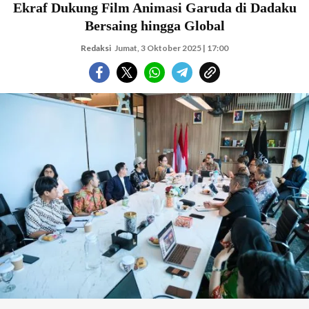
Ekraf Dukung Film Animasi Garuda di Dadaku
Bersaing hingga Global
Redaksi
Jumat, 3 Oktober 2025 | 17:00