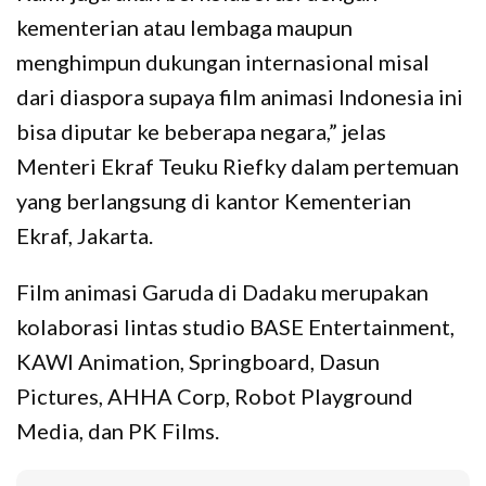
kementerian atau lembaga maupun
menghimpun dukungan internasional misal
dari diaspora supaya film animasi Indonesia ini
bisa diputar ke beberapa negara,” jelas
Menteri Ekraf Teuku Riefky dalam pertemuan
yang berlangsung di kantor Kementerian
Ekraf, Jakarta.
Film animasi Garuda di Dadaku merupakan
kolaborasi lintas studio BASE Entertainment,
KAWI Animation, Springboard, Dasun
Pictures, AHHA Corp, Robot Playground
Media, dan PK Films.