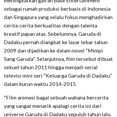
meningkatkan gairah Base Entertainment
sebagai rumah produksi berbasis di Indonesia
dan Singapura yang selalu fokus menghadirkan
cerita-cerita berkualitas dengan talenta
kreatif papan atas. Sebelumnya, Garuda di
Dadaku pernah diangkat ke layar lebar tahun
2009 dan dijadikan ke dalam novel “Mimpi
Sang Garuda”. Selanjutnya, film tersebut dibuat
sekuel tahun 2011 hingga menjadi serial
televisi mini seri “Keluarga Garuda di Dadaku”
dalam kurun waktu 2014-2015.
“Film animasi bagai sebuah wahana bercerita
yang sangat menarik apalagi cerita ini dari
universe Garuda di Dadaku sepuluh tahun lalu.