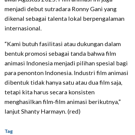
menjadi debut sutradara Ronny Gani yang
dikenal sebagai talenta lokal berpengalaman
internasional.
“Kami butuh fasilitasi atau dukungan dalam
bentuk promosi sebagai tanda bahwa film
animasi Indonesia menjadi pilihan spesial bagi
para penonton Indonesia. Industri film animasi
dibentuk tidak hanya satu atau dua film saja,
tetapi kita harus secara konsisten
menghasilkan film-film animasi berikutnya,”
lanjut Shanty Harmayn. (red)
Tag