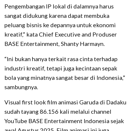
Pengembangan IP lokal di dalamnya harus
sangat didukung karena dapat membuka
peluang bisnis ke depannya untuk ekonomi
kreatif,” kata Chief Executive and Produser
BASE Entertainment, Shanty Harmayn.
“Ini bukan hanya terkait rasa cinta terhadap
industri kreatif, tetapi juga kecintaan sepak
bola yang minatnya sangat besar di Indonesia,”
sambungnya.
Visual first look film animasi Garuda di Dadaku
sudah tayang 86.156 kali melalui channel
YouTube BASE Entertainment Indonesia sejak
awal Agustus 2025. Film animasi ini juga