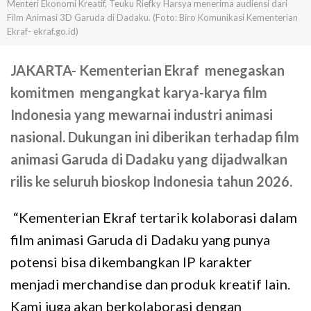
Menteri Ekonomi Kreatif, Teuku Riefky Harsya menerima audiensi dari
Film Animasi 3D Garuda di Dadaku. (Foto: Biro Komunikasi Kementerian
Ekraf- ekraf.go.id)
JAKARTA-
Kementerian Ekraf menegaskan
komitmen mengangkat karya-karya film
Indonesia yang mewarnai industri animasi
nasional. Dukungan ini diberikan terhadap film
animasi Garuda di Dadaku yang dijadwalkan
rilis ke seluruh bioskop Indonesia tahun 2026.
“Kementerian Ekraf tertarik kolaborasi dalam
film animasi Garuda di Dadaku yang punya
potensi bisa dikembangkan IP karakter
menjadi merchandise dan produk kreatif lain.
Kami juga akan berkolaborasi dengan