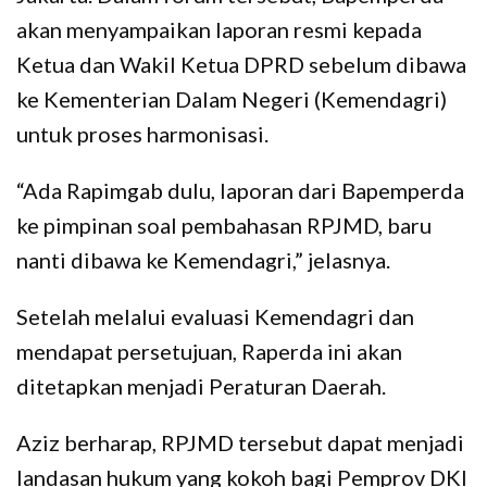
akan menyampaikan laporan resmi kepada
Ketua dan Wakil Ketua DPRD sebelum dibawa
ke Kementerian Dalam Negeri (Kemendagri)
untuk proses harmonisasi.
“Ada Rapimgab dulu, laporan dari Bapemperda
ke pimpinan soal pembahasan RPJMD, baru
nanti dibawa ke Kemendagri,” jelasnya.
Setelah melalui evaluasi Kemendagri dan
mendapat persetujuan, Raperda ini akan
ditetapkan menjadi Peraturan Daerah.
Aziz berharap, RPJMD tersebut dapat menjadi
landasan hukum yang kokoh bagi Pemprov DKI