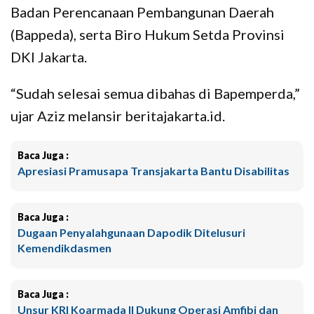
Badan Perencanaan Pembangunan Daerah
(Bappeda), serta Biro Hukum Setda Provinsi
DKI Jakarta.
“Sudah selesai semua dibahas di Bapemperda,”
ujar Aziz melansir beritajakarta.id.
Baca Juga :
Apresiasi Pramusapa Transjakarta Bantu Disabilitas
Baca Juga :
Dugaan Penyalahgunaan Dapodik Ditelusuri
Kemendikdasmen
Baca Juga :
Unsur KRI Koarmada II Dukung Operasi Amfibi dan