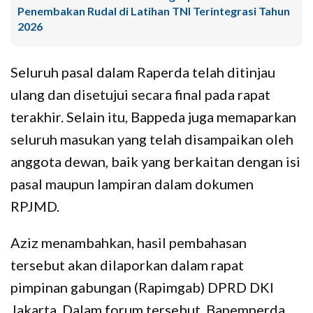
Penembakan Rudal di Latihan TNI Terintegrasi Tahun
2026
Seluruh pasal dalam Raperda telah ditinjau
ulang dan disetujui secara final pada rapat
terakhir. Selain itu, Bappeda juga memaparkan
seluruh masukan yang telah disampaikan oleh
anggota dewan, baik yang berkaitan dengan isi
pasal maupun lampiran dalam dokumen
RPJMD.
Aziz menambahkan, hasil pembahasan
tersebut akan dilaporkan dalam rapat
pimpinan gabungan (Rapimgab) DPRD DKI
Jakarta. Dalam forum tersebut, Bapemperda