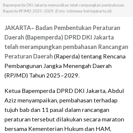
Bapemperda DKI Jakarta memastikan telah rampungkan pembahasan
Raperda RPJMD 2025–2029. (Foto: Istimewa-beritajakarta.id)
JAKARTA
–
Badan Pembentukan Peraturan
Daerah (Bapemperda) DPRD DKI Jakarta
telah merampungkan pembahasan Rancangan
Peraturan Daerah
(Raperda) tentang Rencana
Pembangunan Jangka Menengah Daerah
(RPJMD) Tahun 2025–2029.
Ketua Bapemperda DPRD DKI Jakarta, Abdul
Aziz menyampaikan, pembahasan terhadap
tujuh bab dan 11 pasal dalam rancangan
peraturan tersebut dilakukan secara maraton
bersama Kementerian Hukum dan HAM,