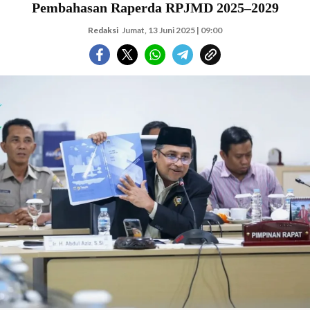
Pembahasan Raperda RPJMD 2025–2029
Redaksi
Jumat, 13 Juni 2025 | 09:00