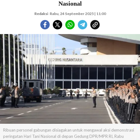
Nasional
Redaksi
Rabu, 24 September 2025 | 11:00
Ribuan personel gabungan disiagakan untuk mengawal aksi demonstrasi
peringatan Hari Tani Nasional di depan Gedung DPR/MPR RI, Rabu