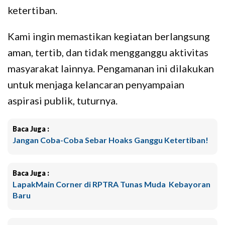
ketertiban.
Kami ingin memastikan kegiatan berlangsung
aman, tertib, dan tidak mengganggu aktivitas
masyarakat lainnya. Pengamanan ini dilakukan
untuk menjaga kelancaran penyampaian
aspirasi publik, tuturnya.
Baca Juga :
Jangan Coba-Coba Sebar Hoaks Ganggu Ketertiban!
Baca Juga :
LapakMain Corner di RPTRA Tunas Muda Kebayoran
Baru