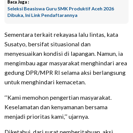
Baca Juga :
Seleksi Beasiswa Guru SMK Produktif Aceh 2026
Dibuka, Ini Link Pendaftarannya
Sementara terkait rekayasa lalu lintas, kata
Susatyo, bersifat situasional dan
menyesuaikan kondisi di lapangan. Namun, ia
mengimbau agar masyarakat menghindari area
gedung DPR/MPR RI selama aksi berlangsung
untuk menghindari kemacetan.
‘’Kami memohon pengertian masyarakat.
Keselamatan dan kenyamanan bersama
menjadi prioritas kami,’’ ujarnya.
Diketahui, dari surat pemberitahuan, aksi