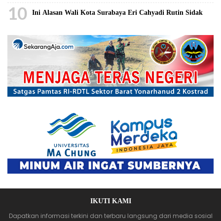
10
Ini Alasan Wali Kota Surabaya Eri Cahyadi Rutin Sidak
IKUTI KAMI
Dapatkan informasi terkini dan terbaru langsung dari media sosial