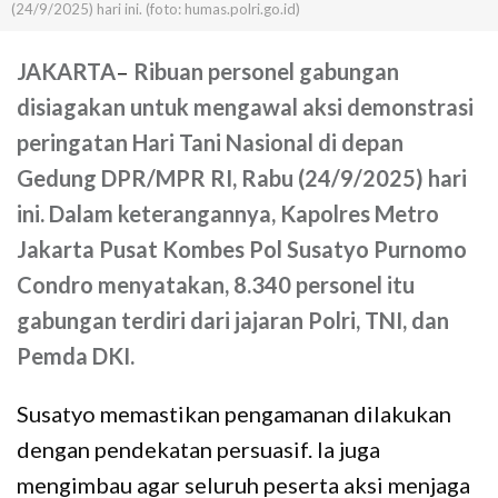
(24/9/2025) hari ini. (foto: humas.polri.go.id)
JAKARTA
–
Ribuan personel gabungan
disiagakan untuk mengawal aksi demonstrasi
peringatan Hari Tani Nasional di depan
Gedung DPR/MPR RI, Rabu (24/9/2025) hari
ini. Dalam keterangannya, Kapolres Metro
Jakarta Pusat Kombes Pol Susatyo Purnomo
Condro menyatakan, 8.340 personel itu
gabungan terdiri dari jajaran Polri, TNI, dan
Pemda DKI.
Susatyo memastikan pengamanan dilakukan
dengan pendekatan persuasif. Ia juga
mengimbau agar seluruh peserta aksi menjaga